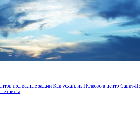
Как уехать из Пулково в центр Санкт-Пе
ные шины