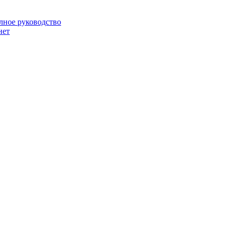
лное руководство
нет