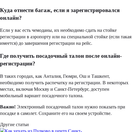
Куда отнести багаж, если я зарегистрировался
онлайн?
Если у вас есть чемоданы, их необходимо сдать на стойке
регистрации в аэропорту или на специальной стойке (если такая
имеется) до завершения регистрации на рейс.
Где получить посадочный талон после онлайн-
регистрации?
В таких городах, как Анталия, Гюмри, Ош и Ташкент,
необходимо получить распечатку на регистрации. В некоторых
местах, включая Москву и Санкт-Петербург, доступен
мобильный вариант посадочного талона.
Важно!
Электронный посадочный талон нужно показать при
посадке в самолет. Сохраните его на своем устройстве.
Другие статьи