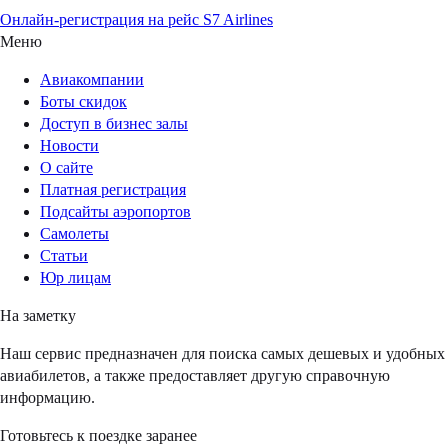
Онлайн-регистрация на рейс S7 Airlines
Меню
Авиакомпании
Боты скидок
Доступ в бизнес залы
Новости
О сайте
Платная регистрация
Подсайты аэропортов
Самолеты
Статьи
Юр лицам
На заметку
Наш сервис предназначен для поиска самых дешевых и удобных
авиабилетов, а также предоставляет другую справочную
информацию.
Готовьтесь к поездке заранее