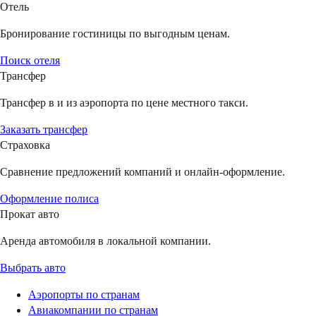
Отель
Бронирование гостиницы по выгодным ценам.
Поиск отеля
Трансфер
Трансфер в и из аэропорта по цене местного такси.
Заказать трансфер
Страховка
Сравнение предложений компаний и онлайн-оформление.
Оформление полиса
Прокат авто
Аренда автомобиля в локальной компании.
Выбрать авто
Аэропорты по странам
Авиакомпании по странам