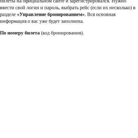
билеты на официальном сайте и зарегистрировался. Нужно
ввести свой логин и пароль, выбрать рейс (если их несколько) в
разделе
«Управление бронированием»
. Вся основная
информация о вас уже будет заполнена.
По номеру билета
(код бронирования).