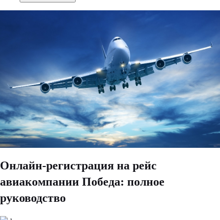
Онлайн-регистрация на рейс
авиакомпании Победа: полное
руководство