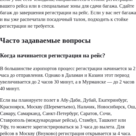
вашего рейса или в специальные зоны для сдачи багажа. Сдайте
багаж до завершения регистрации на рейс. Если у вас нет багажа
и вы уже распечатали посадочный талон, подходить к стойке
регистрации не требуется.
Часто задаваемые вопросы
Когда начинается регистрация на рейс?
В большинстве аэропортов процесс регистрации начинается за 2
часа до отправления. Однако в Даламан и Казани этот период
увеличивается до 2 часов 30 минут, а в Мурманске — до 2 часов
40 минут.
Если вы планируете полет в Абу-Даби, Дубай, Екатеринбург,
Красноярск, Москву (Шереметьево), Нальчик, Новосибирск, Ош,
Самару, Самарканд, Санкт-Петербург, Саратов, Сочи,
Ставрополь (международные рейсы), Стамбул, Ташкент или
Уфу, то можете зарегистрироваться за 3 часа до вылета. Для
рейсов в Москву (Внуково) регистрация открывается за 4 часа.