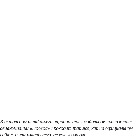
В остальном онлайн-регистрация через мобильное приложение
авиакомпании «Победа» проходит так же, как на официальном
сайте, и занимает всего несколько минут.