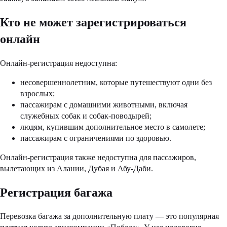
Кто не может зарегистрироваться
онлайн
Онлайн-регистрация недоступна:
несовершеннолетним, которые путешествуют одни без
взрослых;
пассажирам с домашними животными, включая
служебных собак и собак-поводырей;
людям, купившим дополнительное место в самолете;
пассажирам с ограничениями по здоровью.
Онлайн-регистрация также недоступна для пассажиров,
вылетающих из Алании, Дубая и Абу-Даби.
Регистрация багажа
Перевозка багажа за дополнительную плату — это популярная