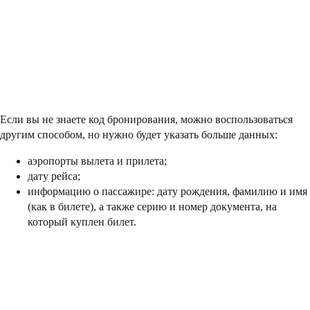
Если вы не знаете код бронирования, можно воспользоваться
другим способом, но нужно будет указать больше данных:
аэропорты вылета и прилета;
дату рейса;
информацию о пассажире: дату рождения, фамилию и имя
(как в билете), а также серию и номер документа, на
который куплен билет.