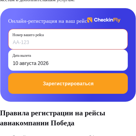
Онлайн-регистрация на ваш рейс
Номер вашего рейса
Дата вылета
10 августа 2026
Зарегистрироваться
Правила регистрации на рейсы
авиакомпании Победа