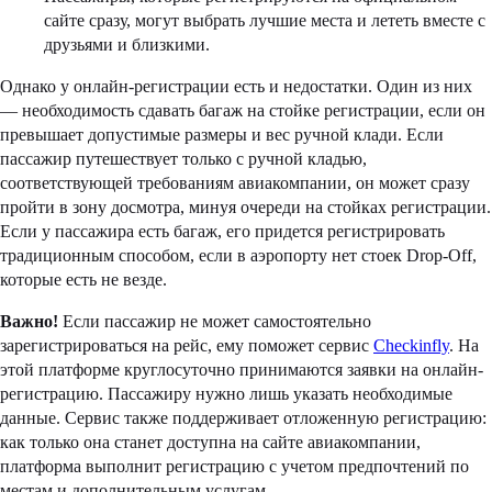
сайте сразу, могут выбрать лучшие места и лететь вместе с
друзьями и близкими.
Однако у онлайн-регистрации есть и недостатки. Один из них
— необходимость сдавать багаж на стойке регистрации, если он
превышает допустимые размеры и вес ручной клади. Если
пассажир путешествует только с ручной кладью,
соответствующей требованиям авиакомпании, он может сразу
пройти в зону досмотра, минуя очереди на стойках регистрации.
Если у пассажира есть багаж, его придется регистрировать
традиционным способом, если в аэропорту нет стоек Drop-Off,
которые есть не везде.
Важно!
Если пассажир не может самостоятельно
зарегистрироваться на рейс, ему поможет сервис
Checkinfly
. На
этой платформе круглосуточно принимаются заявки на онлайн-
регистрацию. Пассажиру нужно лишь указать необходимые
данные. Сервис также поддерживает отложенную регистрацию:
как только она станет доступна на сайте авиакомпании,
платформа выполнит регистрацию с учетом предпочтений по
местам и дополнительным услугам.