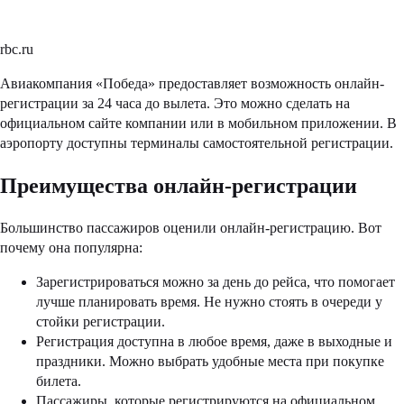
rbc.ru
Авиакомпания «Победа» предоставляет возможность онлайн-
регистрации за 24 часа до вылета. Это можно сделать на
официальном сайте компании или в мобильном приложении. В
аэропорту доступны терминалы самостоятельной регистрации.
Преимущества онлайн-регистрации
Большинство пассажиров оценили онлайн-регистрацию. Вот
почему она популярна:
Зарегистрироваться можно за день до рейса, что помогает
лучше планировать время. Не нужно стоять в очереди у
стойки регистрации.
Регистрация доступна в любое время, даже в выходные и
праздники. Можно выбрать удобные места при покупке
билета.
Пассажиры, которые регистрируются на официальном