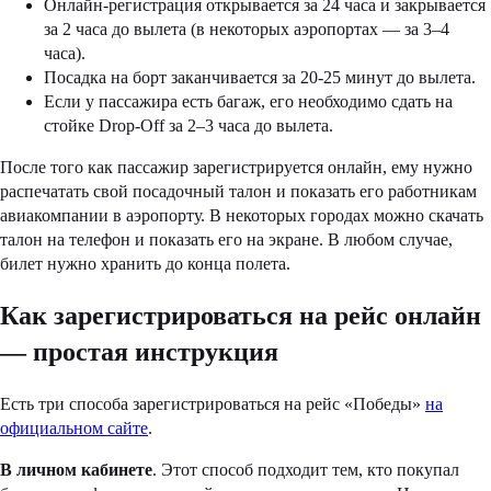
Онлайн-регистрация открывается за 24 часа и закрывается
за 2 часа до вылета (в некоторых аэропортах — за 3–4
часа).
Посадка на борт заканчивается за 20-25 минут до вылета.
Если у пассажира есть багаж, его необходимо сдать на
стойке Drop-Off за 2–3 часа до вылета.
После того как пассажир зарегистрируется онлайн, ему нужно
распечатать свой посадочный талон и показать его работникам
авиакомпании в аэропорту. В некоторых городах можно скачать
талон на телефон и показать его на экране. В любом случае,
билет нужно хранить до конца полета.
Как зарегистрироваться на рейс онлайн
— простая инструкция
Есть три способа зарегистрироваться на рейс «Победы»
на
официальном сайте
.
В личном кабинете
. Этот способ подходит тем, кто покупал