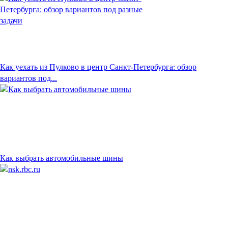
Как уехать из Пулково в центр Санкт-Петербурга: обзор
вариантов под...
Как выбрать автомобильные шины