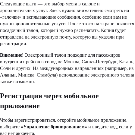
Следующие шаги — это выбор места в салоне и
дополнительных услуг. Здесь нужно внимательно смотреть на
«галочки» и всплывающие сообщения, особенно если вам не
нужны дополнительные услуги. После этого на экране появится
посадочный талон, который нужно распечатать. Копия будет
отправлена на электронную почту, которую вы указали при
регистрации.
Внимание!
Электронный талон подходит для пассажиров
внутренних рейсов в городах: Москва, Санкт-Петербург, Казань,
Сочи и других. На международных направлениях (например, из
Аланьи, Минска, Стамбула) использование электронного талона
также возможно.
Регистрация через мобильное
приложение
Чтобы зарегистрироваться, откройте мобильное приложение,
выберите
«Управление бронированием»
и введите код, если у
вас нет аккаунта.