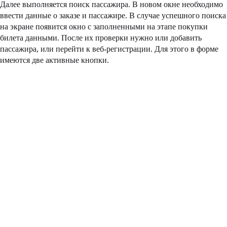
Далее выполняется поиск пассажира. В новом окне необходимо
ввести данные о заказе и пассажире. В случае успешного поиска
на экране появится окно с заполненными на этапе покупки
билета данными. После их проверки нужно или добавить
пассажира, или перейти к веб-регистрации. Для этого в форме
имеются две активные кнопки.