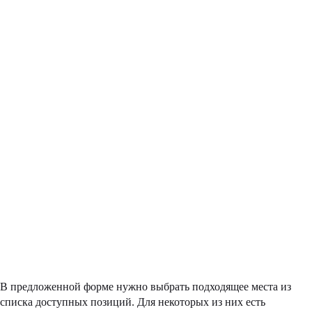
В предложенной форме нужно выбрать подходящее места из
списка доступных позиций. Для некоторых из них есть