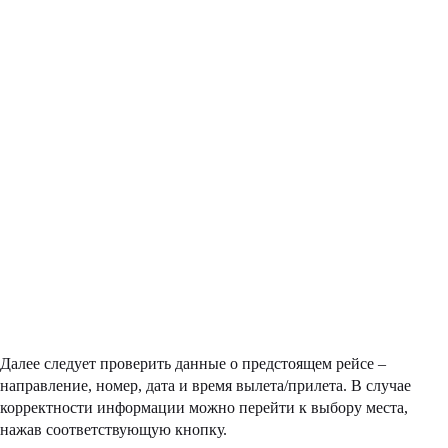
Далее следует проверить данные о предстоящем рейсе –
направление, номер, дата и время вылета/прилета. В случае
корректности информации можно перейти к выбору места,
нажав соответствующую кнопку.