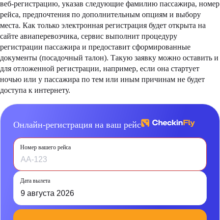
веб-регистрацию, указав следующие фамилию пассажира, номер
рейса, предпочтения по дополнительным опциям и выбору
места. Как только электронная регистрация будет открыта на
сайте авиаперевозчика, сервис выполнит процедуру
регистрации пассажира и предоставит сформированные
документы (посадочный талон). Такую заявку можно оставить и
для отложенной регистрации, например, если она стартует
ночью или у пассажира по тем или иным причинам не будет
доступа к интернету.
Онлайн-регистрация на ваш рейс
Номер вашего рейса
Дата вылета
9 августа 2026