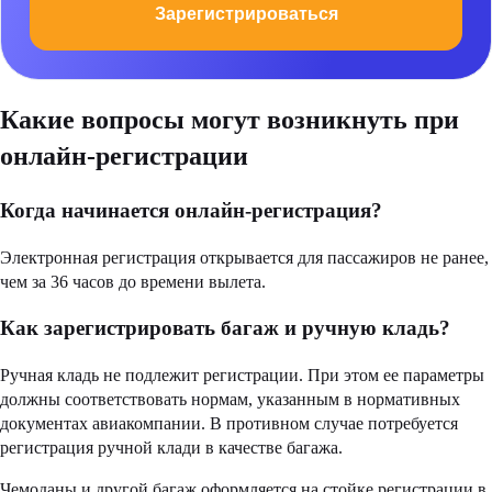
Зарегистрироваться
Какие вопросы могут возникнуть при
онлайн-регистрации
Когда начинается онлайн-регистрация?
Электронная регистрация открывается для пассажиров не ранее,
чем за 36 часов до времени вылета.
Как зарегистрировать багаж и ручную кладь?
Ручная кладь не подлежит регистрации. При этом ее параметры
должны соответствовать нормам, указанным в нормативных
документах авиакомпании. В противном случае потребуется
регистрация ручной клади в качестве багажа.
Чемоданы и другой багаж оформляется на стойке регистрации в