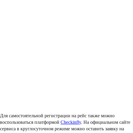
Для самостоятельной регистрации на рейс также можно
воспользоваться платформой
Checkinfly
. На официальном сайте
сервиса в круглосуточном режиме можно оставить заявку на