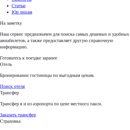
Статьи
Юр лицам
На заметку
Наш сервис предназначен для поиска самых дешевых и удобных
авиабилетов, а также предоставляет другую справочную
информацию.
Готовьтесь к поездке заранее
Отель
Бронирование гостиницы по выгодным ценам.
Поиск отеля
Трансфер
Трансфер в и из аэропорта по цене местного такси.
Заказать трансфер
Страховка