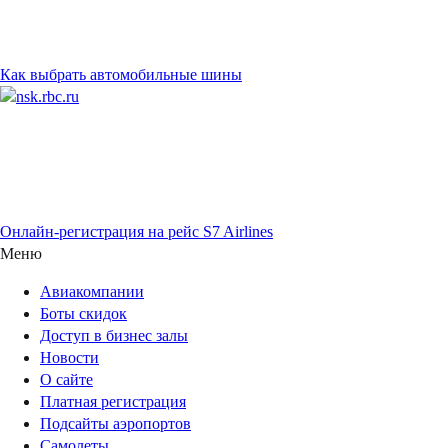
Как выбрать автомобильные шины
Онлайн-регистрация на рейс S7 Airlines
Меню
Авиакомпании
Боты скидок
Доступ в бизнес залы
Новости
О сайте
Платная регистрация
Подсайты аэропортов
Самолеты