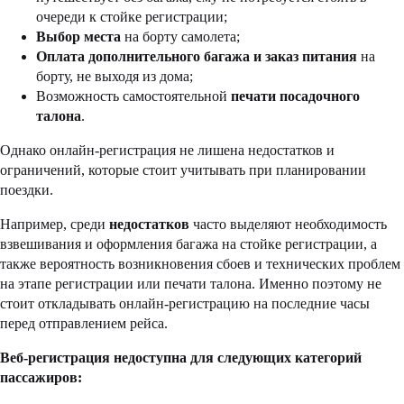
очереди к стойке регистрации;
Выбор места
на борту самолета;
Оплата дополнительного багажа и заказ питания
на
борту, не выходя из дома;
Возможность самостоятельной
печати посадочного
талона
.
Однако онлайн-регистрация не лишена недостатков и
ограничений, которые стоит учитывать при планировании
поездки.
Например, среди
недостатков
часто выделяют необходимость
взвешивания и оформления багажа на стойке регистрации, а
также вероятность возникновения сбоев и технических проблем
на этапе регистрации или печати талона. Именно поэтому не
стоит откладывать онлайн-регистрацию на последние часы
перед отправлением рейса.
Веб-регистрация недоступна для следующих категорий
пассажиров: