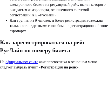
электронного билета на регулярный рейс, вылет которого
ожидается из аэропорта, оснащенного системой
регистрации АК «РусЛайн»;
Для группы из 9 человек и более регистрация возможна
только «стандартным» способом – в регистрационной зоне
аэропорта.
Как зарегистрироваться на рейс
РусЛайн по номеру билета
На
официальном сайте
авиаперевозчика в основном меню
следует выбрать пункт
«Регистрация на рейс».