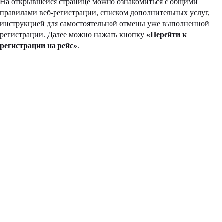
На открывшейся странице можно ознакомиться с общими
правилами веб-регистрации, списком дополнительных услуг,
инструкцией для самостоятельной отмены уже выполненной
регистрации. Далее можно нажать кнопку
«Перейти к
регистрации на рейс»
.