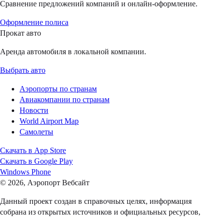
Сравнение предложений компаний и онлайн-оформление.
Оформление полиса
Прокат авто
Аренда автомобиля в локальной компании.
Выбрать авто
Аэропорты по странам
Авиакомпании по странам
Новости
World Airport Map
Самолеты
Скачать в
App Store
Скачать в
Google Play
Windows Phone
© 2026, Аэропорт Вебсайт
Данный проект создан в справочных целях, информация
собрана из открытых источников и официальных ресурсов,