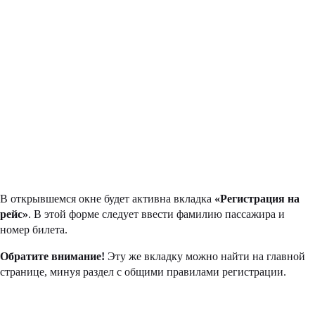
В открывшемся окне будет активна вкладка
«Регистрация на
рейс»
. В этой форме следует ввести фамилию пассажира и
номер билета.
Обратите внимание!
Эту же вкладку можно найти на главной
странице, минуя раздел с общими правилами регистрации.