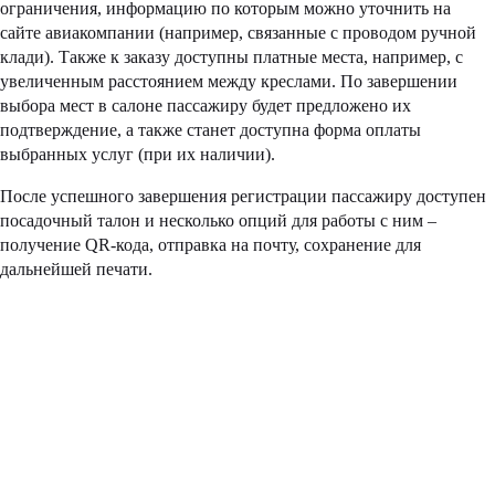
ограничения, информацию по которым можно уточнить на
сайте авиакомпании (например, связанные с проводом ручной
клади). Также к заказу доступны платные места, например, с
увеличенным расстоянием между креслами. По завершении
выбора мест в салоне пассажиру будет предложено их
подтверждение, а также станет доступна форма оплаты
выбранных услуг (при их наличии).
После успешного завершения регистрации пассажиру доступен
посадочный талон и несколько опций для работы с ним –
получение QR-кода, отправка на почту, сохранение для
дальнейшей печати.