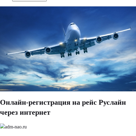
Онлайн-регистрация на рейс Руслайн
через интернет