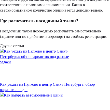
соответствии с правилами авиакомпании. Багаж в
сверхнормативном количестве оплачивается дополнительно.
Где распечатать посадочный талон?
Посадочный талон необходимо распечатать самостоятельно
(заранее или по прибытии в аэропорт) на стойках регистрации.
Другие статьи
Как уехать из Пулково в центр Санкт-Петербурга: обзор
вариантов под...