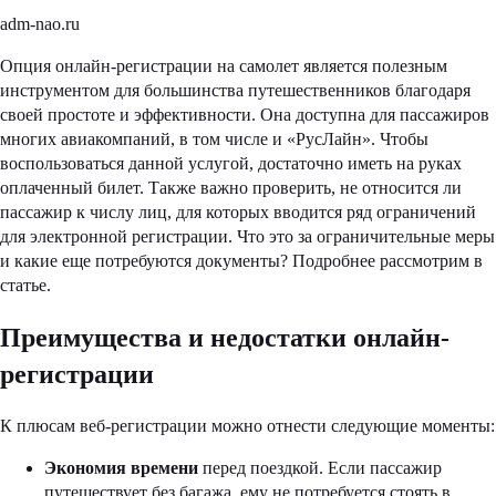
adm-nao.ru
Опция онлайн-регистрации на самолет является полезным
инструментом для большинства путешественников благодаря
своей простоте и эффективности. Она доступна для пассажиров
многих авиакомпаний, в том числе и «РусЛайн». Чтобы
воспользоваться данной услугой, достаточно иметь на руках
оплаченный билет. Также важно проверить, не относится ли
пассажир к числу лиц, для которых вводится ряд ограничений
для электронной регистрации. Что это за ограничительные меры
и какие еще потребуются документы? Подробнее рассмотрим в
статье.
Преимущества и недостатки онлайн-
регистрации
К плюсам веб-регистрации можно отнести следующие моменты:
Экономия времени
перед поездкой. Если пассажир
путешествует без багажа, ему не потребуется стоять в