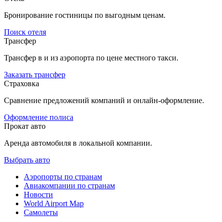
Бронирование гостиницы по выгодным ценам.
Поиск отеля
Трансфер
Трансфер в и из аэропорта по цене местного такси.
Заказать трансфер
Страховка
Сравнение предложений компаний и онлайн-оформление.
Оформление полиса
Прокат авто
Аренда автомобиля в локальной компании.
Выбрать авто
Аэропорты по странам
Авиакомпании по странам
Новости
World Airport Map
Самолеты