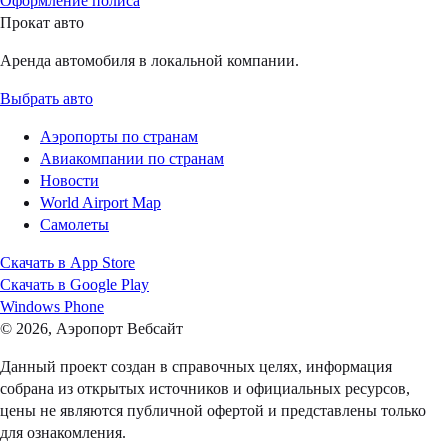
Оформление полиса
Прокат авто
Аренда автомобиля в локальной компании.
Выбрать авто
Аэропорты по странам
Авиакомпании по странам
Новости
World Airport Map
Самолеты
Скачать в
App Store
Скачать в
Google Play
Windows Phone
© 2026, Аэропорт Вебсайт
Данный проект создан в справочных целях, информация
собрана из открытых источников и официальных ресурсов,
цены не являются публичной офертой и представлены только
для ознакомления.