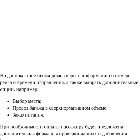
На данном этапе необходимо сверить информацию о номере
рейса и времени отправления, а также выбрать дополнительные
опции, например:
Выбор места;
Провоз багажа в сверхнормативном объеме;
Заказ питания.
При необходимости оплаты пассажиру будет предложена
дополнительная форма для проверки данных и добавления