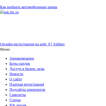
Как выбрать автомобильные шины
Онлайн-регистрация на рейс S7 Airlines
Меню
Авиакомпании
Боты скидок
Доступ в бизнес залы
Новости
О сайте
Платная регистрация
Подсайты аэропортов
Самолеты
Статьи
Юр лицам