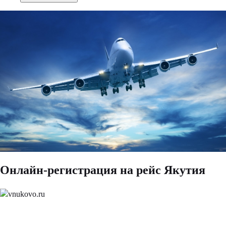
Онлайн-регистрация на рейс Якутия