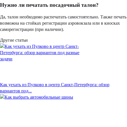
Нужно ли печатать посадочный талон?
Да, талон необходимо распечатать самостоятельно. Также печать
возможна на стойках регистрации аэровокзала или в киосках
саморегистрации (при наличии).
Другие статьи
Как уехать из Пулково в центр Санкт-Петербурга: обзор
вариантов под...