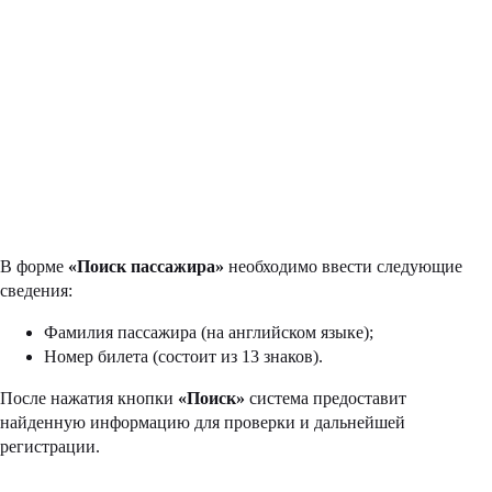
В форме
«Поиск пассажира»
необходимо ввести следующие
сведения:
Фамилия пассажира (на английском языке);
Номер билета (состоит из 13 знаков).
После нажатия кнопки
«Поиск»
система предоставит
найденную информацию для проверки и дальнейшей
регистрации.