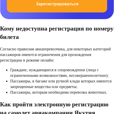
Зарегистрироваться
Кому недоступна регистрация по номеру
билета
Согласно правилам авиаперевозчика, для некоторых категорий
пассажиров имеются ограничения для прохождения
регистрации в режиме онлайн:
Граждане, нуждающиеся в сопровождении (лица с
ограниченными возможностями, несовершеннолетние);
Пассажиры, в багаже или ручной клади которых имеются
запрещенные вещества или предметы;
Пассажиры, которым необходима перевозка животных.
Как пройти электронную регистрацию
на самолет авиакомпании Якутия