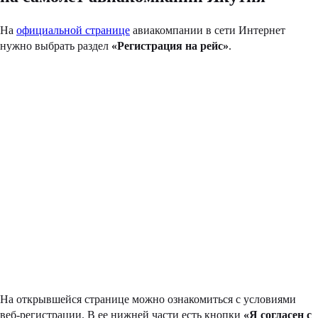
На
официальной странице
авиакомпании в сети Интернет
нужно выбрать раздел
«Регистрация на рейс»
.
На открывшейся странице можно ознакомиться с условиями
веб-регистрации. В ее нижней части есть кнопки
«Я согласен с