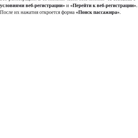
условиями веб-регистрации»
и
«Перейти к веб-регистрации»
.
После их нажатия откроется форма
«Поиск пассажира»
.