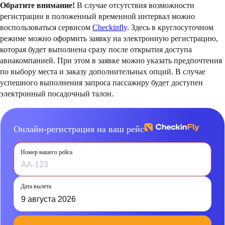
Обратите внимание!
В случае отсутствия возможности
регистрации в положенный временной интервал можно
воспользоваться сервисом
Checkinfly
. Здесь в круглосуточном
режиме можно оформить заявку на электронную регистрацию,
которая будет выполнена сразу после открытия доступа
авиакомпанией. При этом в заявке можно указать предпочтения
по выбору места и заказу дополнительных опций. В случае
успешного выполнения запроса пассажиру будет доступен
электронный посадочный талон.
Онлайн-регистрация на ваш рейс
Номер вашего рейса
Дата вылета
9 августа 2026