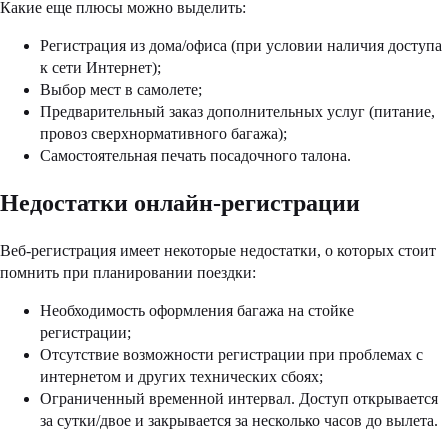
Какие еще плюсы можно выделить:
Регистрация из дома/офиса (при условии наличия доступа
к сети Интернет);
Выбор мест в самолете;
Предварительный заказ дополнительных услуг (питание,
провоз сверхнормативного багажа);
Самостоятельная печать посадочного талона.
Недостатки онлайн-регистрации
Веб-регистрация имеет некоторые недостатки, о которых стоит
помнить при планировании поездки:
Необходимость оформления багажа на стойке
регистрации;
Отсутствие возможности регистрации при проблемах с
интернетом и других технических сбоях;
Ограниченный временной интервал. Доступ открывается
за сутки/двое и закрывается за несколько часов до вылета.