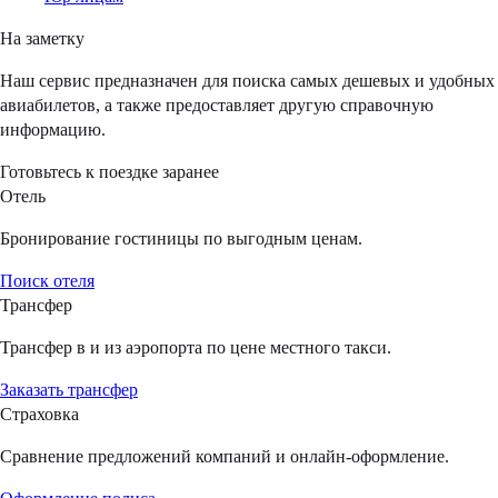
На заметку
Наш сервис предназначен для поиска самых дешевых и удобных
авиабилетов, а также предоставляет другую справочную
информацию.
Готовьтесь к поездке заранее
Отель
Бронирование гостиницы по выгодным ценам.
Поиск отеля
Трансфер
Трансфер в и из аэропорта по цене местного такси.
Заказать трансфер
Страховка
Сравнение предложений компаний и онлайн-оформление.