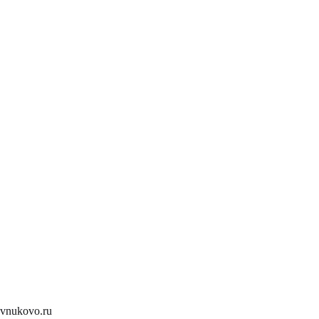
vnukovo.ru