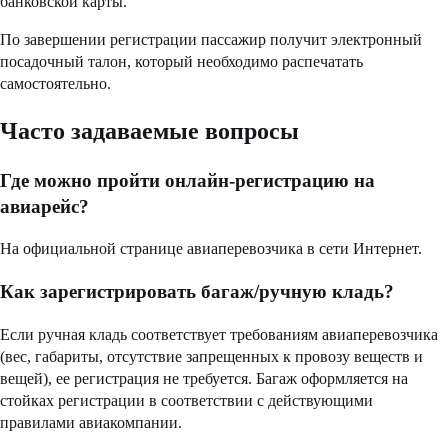
банковской карты.
По завершении регистрации пассажир получит электронный
посадочный талон, который необходимо распечатать
самостоятельно.
Часто задаваемые вопросы
Где можно пройти онлайн-регистрацию на
авиарейс?
На официальной странице авиаперевозчика в сети Интернет.
Как зарегистрировать багаж/ручную кладь?
Если ручная кладь соответствует требованиям авиаперевозчика
(вес, габариты, отсутствие запрещенных к провозу веществ и
вещей), ее регистрация не требуется. Багаж оформляется на
стойках регистрации в соответствии с действующими
правилами авиакомпании.