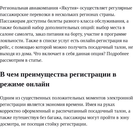
Региональная авиакомпания «Якутия» осуществляет регулярные
пассажирские перевозки в нескольких регионах страны.
Пассажирам доступны билеты разного класса обслуживания, а
также большой набор дополнительных опций: выбор места в
салоне самолета, заказ питания на борту, участие в программе
лояльности. Также в списке услуг есть онлайн-регистрация на
рейс, с помощью которой можно получить посадочный талон, не
выходя из дома. Что включает в себя данная опция? Подробнее
рассмотрим в статье.
В чем преимущества регистрации в
режиме онлайн
Одним из существенных положительных моментов электронной
регистрации является экономия времени. Имея на руках
корректно оформленный и распечатанный посадочный талон, а
также путешествуя без багажа, пассажиры могут пройти в зону
досмотра, не посещая стойку регистрации.