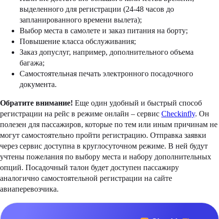
выделенного для регистрации (24-48 часов до
запланированного времени вылета);
Выбор места в самолете и заказ питания на борту;
Повышение класса обслуживания;
Заказ допуслуг, например, дополнительного объема
багажа;
Самостоятельная печать электронного посадочного
документа.
Обратите внимание!
Еще один удобный и быстрый способ
регистрации на рейс в режиме онлайн – сервис
Checkinfly
. Он
полезен для пассажиров, которые по тем или иным причинам не
могут самостоятельно пройти регистрацию. Отправка заявки
через сервис доступна в круглосуточном режиме. В ней будут
учтены пожелания по выбору места и набору дополнительных
опций. Посадочный талон будет доступен пассажиру
аналогично самостоятельной регистрации на сайте
авиаперевозчика.