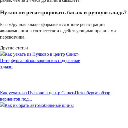
ранее, чем за 24 часа до вылета самолета.
Нужно ли регистрировать багаж и ручную кладь?
Багаж/ручная кладь оформляются в зоне регистрации
авиакомпании в соответствии с действующими правилами
перевозчика.
Другие статьи
Как уехать из Пулково в центр Санкт-Петербурга: обзор
вариантов под...