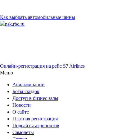
Как выбрать автомобильные шины
Онлайн-регистрация на рейс S7 Airlines
Меню
Авиакомпании
Боты скидок
Доступ в бизнес залы
Новости
О сайте
Платная регистрация
Подсайты аэропортов
Самолеты