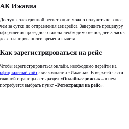
АК Ижавиа
Доступ к электронной регистрации можно получить не ранее,
чем за сутки до отправления авиарейса. Завершить процедуру
оформления проездного талона необходимо не позднее 3 часов
до запланированного времени вылета.
Как зарегистрироваться на рейс
Чтобы зарегистрироваться онлайн, необходимо перейти на
официальный сайт
авиакомпании «Ижавиа». В верхней части
главной страницы есть раздел
«Онлайн-сервисы»
– в нем
потребуется выбрать пункт
«Регистрация на рейс»
.