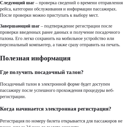
Следующий шаг
– проверка сведений о времени отправления
рейса, категории обслуживания и информации пассажирах.
После проверки можно приступать к выбору мест.
Завершающий шаг
– подтверждение регистрации после
проверки введенных ранее данных и получение посадочного
талона. Его легко сохранить на мобильное устройство или
персональный компьютер, а также сразу отправить на печать.
Полезная информация
Где получить посадочный талон?
Посадочный талон в электронной форме будет доступен
пассажиру после успешного прохождения процедуры веб-
регистрации.
Когда начинается электронная регистрация?
Регистрация по номеру билета открывается для пассажиров не