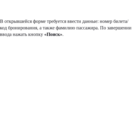
В открывшейся форме требуется ввести данные: номер билета/
код бронирования, а также фамилию пассажира. По завершении
ввода нажать кнопку
«Поиск»
.