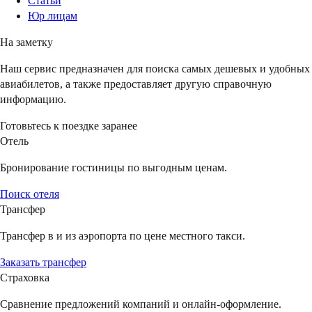
Статьи
Юр лицам
На заметку
Наш сервис предназначен для поиска самых дешевых и удобных
авиабилетов, а также предоставляет другую справочную
информацию.
Готовьтесь к поездке заранее
Отель
Бронирование гостиницы по выгодным ценам.
Поиск отеля
Трансфер
Трансфер в и из аэропорта по цене местного такси.
Заказать трансфер
Страховка
Сравнение предложений компаний и онлайн-оформление.