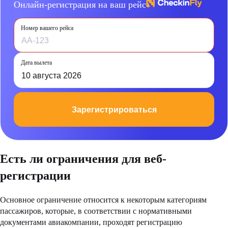
Онлайн-регистрация на ваш рейс
Номер вашего рейса
Дата вылета
10 августа 2026
Зарегистрироваться
Есть ли ограничения для веб-
регистрации
Основное ограничение относится к некоторым категориям
пассажиров, которые, в соответствии с нормативными
документами авиакомпании, проходят регистрацию