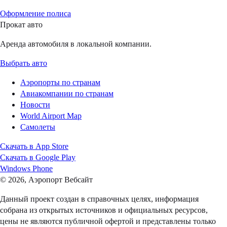
Оформление полиса
Прокат авто
Аренда автомобиля в локальной компании.
Выбрать авто
Аэропорты по странам
Авиакомпании по странам
Новости
World Airport Map
Самолеты
Скачать в
App Store
Скачать в
Google Play
Windows Phone
© 2026, Аэропорт Вебсайт
Данный проект создан в справочных целях, информация
собрана из открытых источников и официальных ресурсов,
цены не являются публичной офертой и представлены только