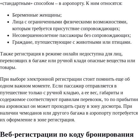
«стандартным» способом – в аэропорту. К ним относятся:
Беременные женщины;
Лица с ограниченными физическими возможностями,
которым требуется присутствие сопровождающих;
Несовершеннолетние пассажиры без сопровождающих;
Граждане, путешествующие с животными или птицами.
Также регистрация в режиме онлайн недоступна для лиц,
перевозящих в багаже или ручной клади опасные вещества или
товары.
При выборе электронной регистрации стоит помнить еще об
одном важном моменте. Если пассажир отправляется в
путешествие только с ручной кладью, а ее вес, габариты и
содержимое соответствуют правилам перевозок, то по прибытии
на аэровокзал он может проходить сразу в зону досмотра. При
наличии чемоданов или другого багажа в аэропорту потребуется
их оформление в зоне регистрация.
Веб-регистрации по коду бронирования