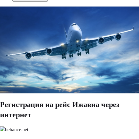
Регистрация на рейс Ижавиа через
интернет