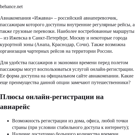
behance.net
Авиакомпания «Ижавиа» – российский авиаперевозчик,
пассажирам которого доступны внутренние регулярные рейсы, а
также грузовые перевозки. Наиболее востребованные маршруты
– из Ижевска в Санкт-Петербург, Москву и некоторые города
курортной зоны (Анапа, Краснодар, Сочи). Также возможна
организация чартерных рейсов на территории России.
Для удобства пассажиров и экономии времени перед полетом
пассажиры могут воспользоваться услугой онлайн-регистрации.
Ее форма доступна на официальном сайте авиакомпании. Какие
еще преимущества данной опции замечают путешественники?
Плюсы онлайн-регистрации на
авиарейс
Возможность регистрации из дома, офиса, любой точки
страны (при условии стабильного доступа к интернету);
Наличие достаточно большого количества времени,