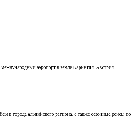
 международный аэропорт в земле Каринтия, Австрия,
ы в города альпийского региона, а также сезонные рейсы по