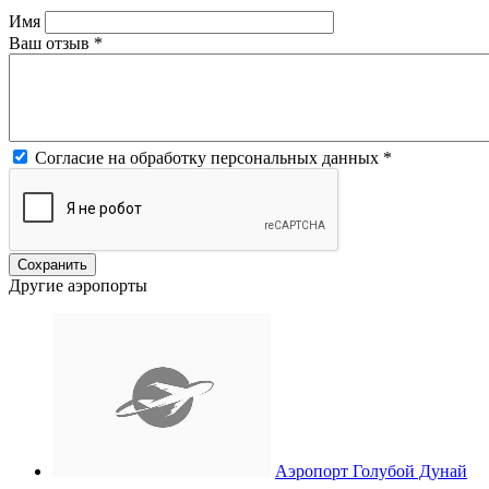
Имя
Ваш отзыв
*
Согласие на обработку персональных данных
*
Другие аэропорты
Аэропорт Голубой Дунай