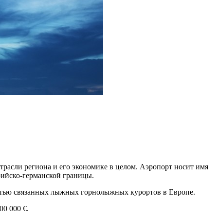
трасли региона и его экономике в целом. Аэропорт носит имя
трийско-германской границы.
етью связанных лыжных горнолыжных курортов в Европе.
00 000 €.