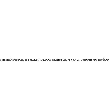
х авиабилетов, а также предоставляет другую справочную инфо