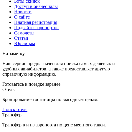
Боты скидок
Доступ в бизнес залы
Новости
О сайте
Платная регистрация
Подсайты аэропортов
Самолеты
Статьи
Юр лицам
На заметку
Наш сервис предназначен для поиска самых дешевых и
удобных авиабилетов, а также предоставляет другую
справочную информацию.
Готовьтесь к поездке заранее
Отель
Бронирование гостиницы по выгодным ценам.
Поиск отеля
Трансфер
Трансфер в и из аэропорта по цене местного такси.