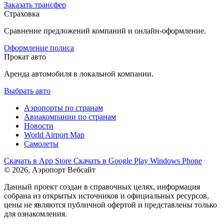
Заказать трансфер
Страховка
Сравнение предложений компаний и онлайн-оформление.
Оформление полиса
Прокат авто
Аренда автомобиля в локальной компании.
Выбрать авто
Аэропорты по странам
Авиакомпании по странам
Новости
World Airport Map
Самолеты
Скачать в
App Store
Скачать в
Google Play
Windows Phone
© 2026, Аэропорт Вебсайт
Данный проект создан в справочных целях, информация
собрана из открытых источников и официальных ресурсов,
цены не являются публичной офертой и представлены только
для ознакомления.