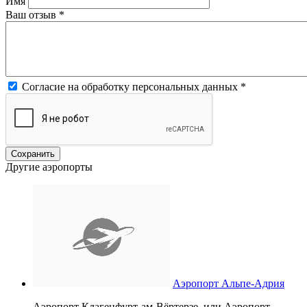
Имя
Ваш отзыв
*
Согласие на обработку персональных данных
*
Другие аэропорты
Аэропорт Альпе-Адрия
Аэропорт Клагенфурт-ам-Вёртерзе, или Аэропорт