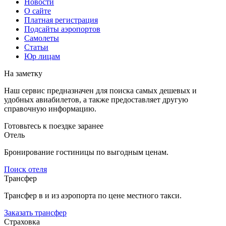
Новости
О сайте
Платная регистрация
Подсайты аэропортов
Самолеты
Статьи
Юр лицам
На заметку
Наш сервис предназначен для поиска самых дешевых и
удобных авиабилетов, а также предоставляет другую
справочную информацию.
Готовьтесь к поездке заранее
Отель
Бронирование гостиницы по выгодным ценам.
Поиск отеля
Трансфер
Трансфер в и из аэропорта по цене местного такси.
Заказать трансфер
Страховка