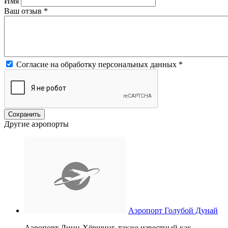
Имя
Ваш отзыв
*
Согласие на обработку персональных данных
*
Другие аэропорты
Аэропорт Голубой Дунай
Аэропорт Линц-Хёршинг, также известный как