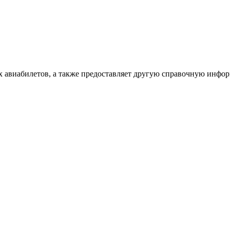
х авиабилетов, а также предоставляет другую справочную инфо