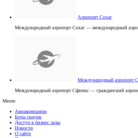
Аэропорт Сохаг
Международный аэропорт Сохаг — международный аэропо
Международный аэропорт 
Международный аэропорт Сфинкс — гражданский аэропор
Меню
Авиакомпании
Боты скидок
Доступ в бизнес залы
Новости
О сайте