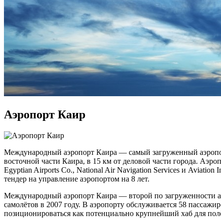
Аэропорт Каир
Международный аэропорт Каира — самый загруженный аэропорт 
восточной части Каира, в 15 км от деловой части города. Аэро
Egyptian Airports Co., National Air Navigation Services и Aviat
тендер на управление аэропортом на 8 лет.
Международный аэропорт Каира — второй по загруженности а
самолётов в 2007 году. В аэропорту обслуживается 58 пассажир
позиционироваться как потенциально крупнейший хаб для пол