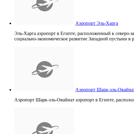
Аэропорт Эль-Харга
Эль-Харга аэропорт в Египте, расположенный к северо-з
социально-экономическое развитие Западной пустыни в 
Аэропорт Шарк-эль-Овайна
Аэропорт Шарк-эль-Овайнат аэропорт в Египте, располож