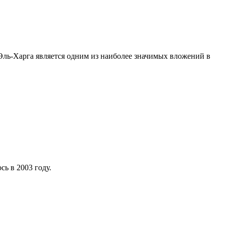
 Эль-Харга является одним из наиболее значимых вложений в
ь в 2003 году.