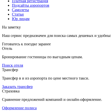
Платная регистрация
Подсайты аэропортов
Самолеты
Статьи
Юр лицам
На заметку
Наш сервис предназначен для поиска самых дешевых и удобны
Готовьтесь к поездке заранее
Отель
Бронирование гостиницы по выгодным ценам.
Поиск отеля
Трансфер
Трансфер в и из аэропорта по цене местного такси.
Заказать трансфер
Страховка
Сравнение предложений компаний и онлайн-оформление.
Оформление полиса