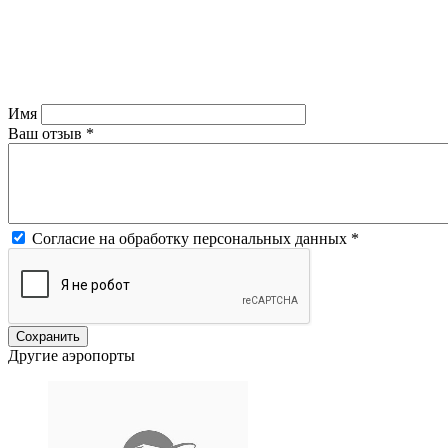
Имя
Ваш отзыв
*
Согласие на обработку персональных данных
*
Другие аэропорты