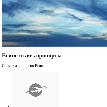
Египетские аэропорты
Список аэропортов Египта.