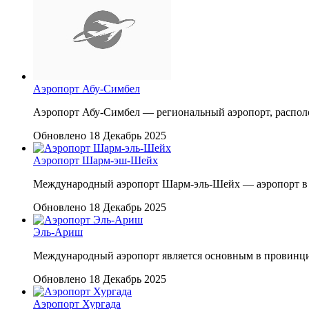
Аэропорт Абу-Симбел
Аэропорт Абу-Симбел — региональный аэропорт, располо
Обновлено 18 Декабрь 2025
Аэропорт Шарм-эш-Шейх
Международный аэропорт Шарм-эль-Шейх — аэропорт в 
Обновлено 18 Декабрь 2025
Эль-Ариш
Международный аэропорт является основным в провинции
Обновлено 18 Декабрь 2025
Аэропорт Хургада