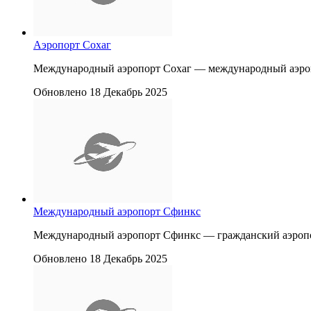
Аэропорт Сохаг
Международный аэропорт Сохаг — международный аэропо
Обновлено 18 Декабрь 2025
Международный аэропорт Сфинкс
Международный аэропорт Сфинкс — гражданский аэропор
Обновлено 18 Декабрь 2025