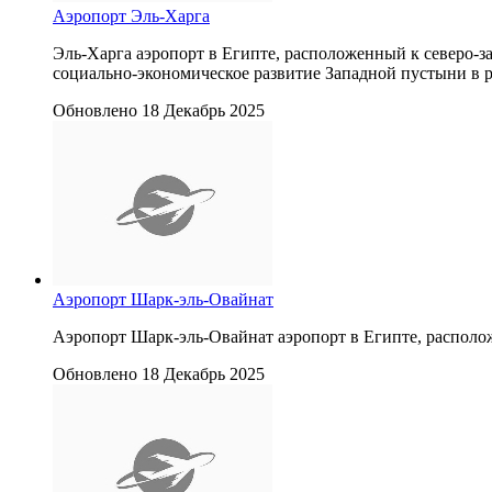
Аэропорт Эль-Харга
Эль-Харга аэропорт в Египте, расположенный к северо-з
социально-экономическое развитие Западной пустыни в 
Обновлено 18 Декабрь 2025
Аэропорт Шарк-эль-Овайнат
Аэропорт Шарк-эль-Овайнат аэропорт в Египте, располож
Обновлено 18 Декабрь 2025