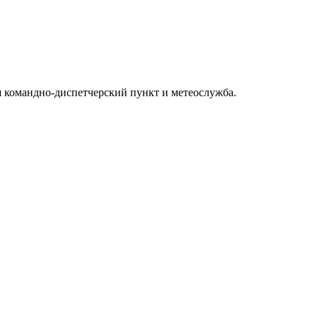
я командно-диспетчерский пункт и метеослужба.