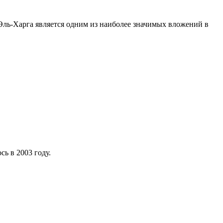
 Эль-Харга является одним из наиболее значимых вложений в
ь в 2003 году.