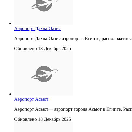
Аэропорт Дахла-Оазис
Аэропорт Дахла-Оазис аэропорт в Египте, расположенный
Обновлено 18 Декабрь 2025
Аэропорт Асьют
Аэропорт Асьют— аэропорт города Асьют в Египте. Распо
Обновлено 18 Декабрь 2025