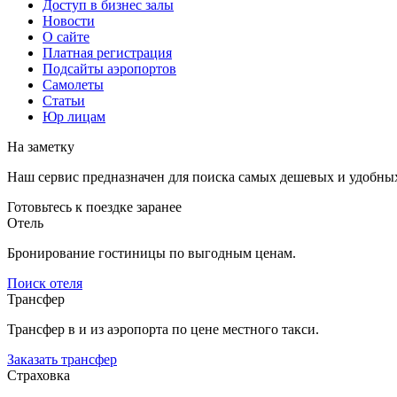
Доступ в бизнес залы
Новости
О сайте
Платная регистрация
Подсайты аэропортов
Самолеты
Статьи
Юр лицам
На заметку
Наш сервис предназначен для поиска самых дешевых и удобны
Готовьтесь к поездке заранее
Отель
Бронирование гостиницы по выгодным ценам.
Поиск отеля
Трансфер
Трансфер в и из аэропорта по цене местного такси.
Заказать трансфер
Страховка