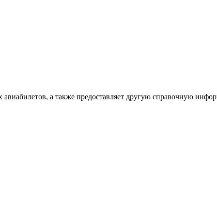
х авиабилетов, а также предоставляет другую справочную инфо