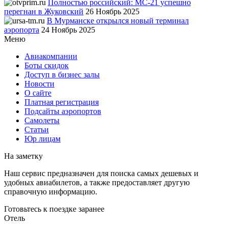
Полностью российский: МС-21 успешно
перегнан в Жуковский
26 Ноябрь 2025
В Мурманске открылся новый терминал
аэропорта
24 Ноябрь 2025
Меню
Авиакомпании
Боты скидок
Доступ в бизнес залы
Новости
О сайте
Платная регистрация
Подсайты аэропортов
Самолеты
Статьи
Юр лицам
На заметку
Наш сервис предназначен для поиска самых дешевых и
удобных авиабилетов, а также предоставляет другую
справочную информацию.
Готовьтесь к поездке заранее
Отель