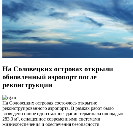
На Соловецких островах открыли
обновленный аэропорт после
реконструкции
На Соловецких островах состоялось открытие
реконструированного аэропорта. В рамках работ было
возведено новое одноэтажное здание терминала площадью
283,3 м², оснащенное современными системами
жизнеобеспечения и обеспечения безопасности.