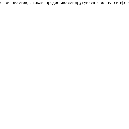
х авиабилетов, а также предоставляет другую справочную инфо