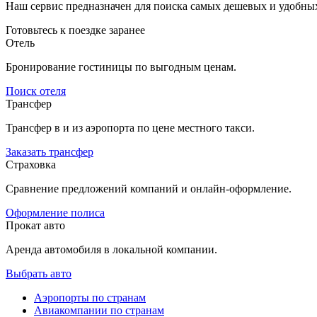
Наш сервис предназначен для поиска самых дешевых и удобны
Готовьтесь к поездке заранее
Отель
Бронирование гостиницы по выгодным ценам.
Поиск отеля
Трансфер
Трансфер в и из аэропорта по цене местного такси.
Заказать трансфер
Страховка
Сравнение предложений компаний и онлайн-оформление.
Оформление полиса
Прокат авто
Аренда автомобиля в локальной компании.
Выбрать авто
Аэропорты по странам
Авиакомпании по странам