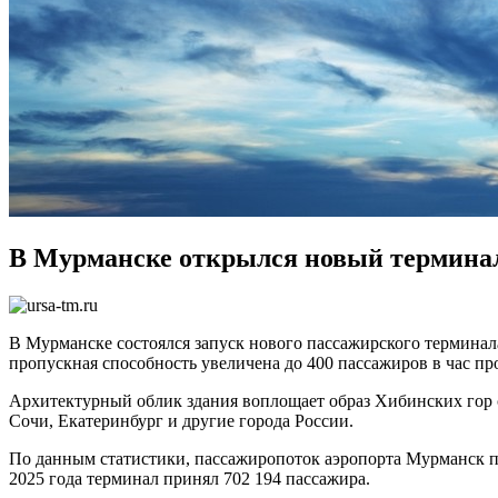
В Мурманске открылся новый терминал
В Мурманске состоялся запуск нового пассажирского терминала,
пропускная способность увеличена до 400 пассажиров в час пр
Архитектурный облик здания воплощает образ Хибинских гор 
Сочи, Екатеринбург и другие города России.
По данным статистики, пассажиропоток аэропорта Мурманск про
2025 года терминал принял 702 194 пассажира.