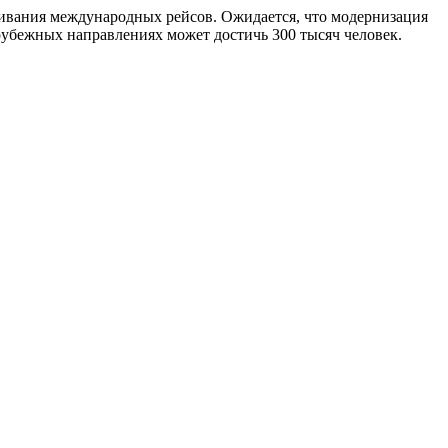
уживания международных рейсов. Ожидается, что модернизация
арубежных направлениях может достичь 300 тысяч человек.