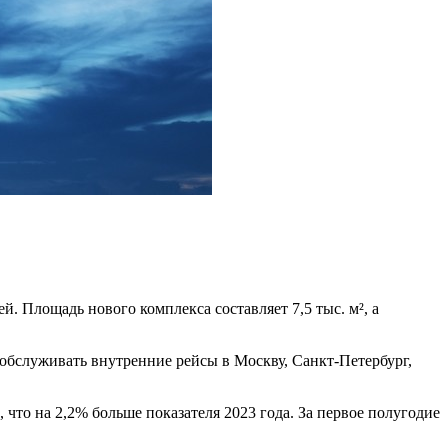
й. Площадь нового комплекса составляет 7,5 тыс. м², а
обслуживать внутренние рейсы в Москву, Санкт-Петербург,
что на 2,2% больше показателя 2023 года. За первое полугодие