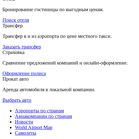
Бронирование гостиницы по выгодным ценам.
Поиск отеля
Трансфер
Трансфер в и из аэропорта по цене местного такси.
Заказать трансфер
Страховка
Сравнение предложений компаний и онлайн-оформление.
Оформление полиса
Прокат авто
Аренда автомобиля в локальной компании.
Выбрать авто
Аэропорты по странам
Авиакомпании по странам
Новости
World Airport Map
Самолеты