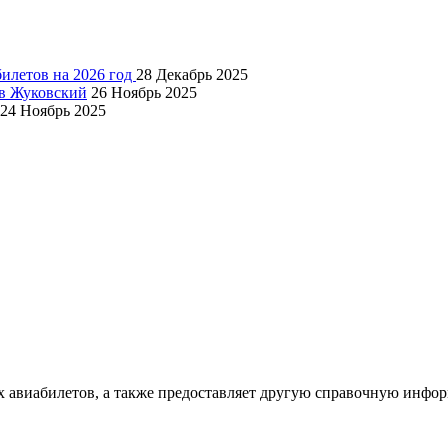
билетов на 2026 год
28 Декабрь 2025
 в Жуковский
26 Ноябрь 2025
24 Ноябрь 2025
х авиабилетов, а также предоставляет другую справочную инфо