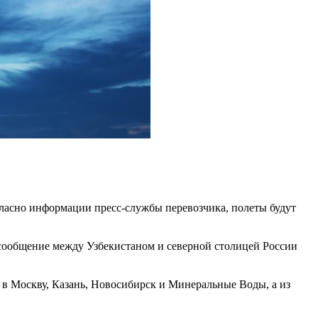
гласно информации пресс-службы перевозчика, полеты будут
 сообщение между Узбекистаном и северной столицей России
 в Москву, Казань, Новосибирск и Минеральные Воды, а из