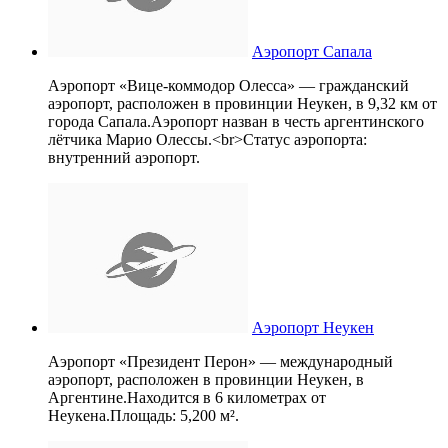
Аэропорт Сапала
Аэропорт «Вице-коммодор Олесса» — гражданский
аэропорт, расположен в провинции Неукен, в 9,32 км от
города Сапала.Аэропорт назван в честь аргентинского
лётчика Марио Олессы.<br>Статус аэропорта:
внутренний аэропорт.
Аэропорт Неукен
Аэропорт «Президент Перон» — международный
аэропорт, расположен в провинции Неукен, в
Аргентине.Находится в 6 километрах от
Неукена.Площадь: 5,200 м².