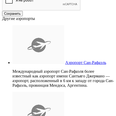
Другие аэропорты
Аэропорт Сан-Рафаэль
Международный аэропорт Сан-Рафаэля более
известный как аэропорт имени Сантьяго Джермано —
аэропорт, расположенный в 6 км к западу от города Сан-
Рафаэль, провинция Мендоса, Аргентина.