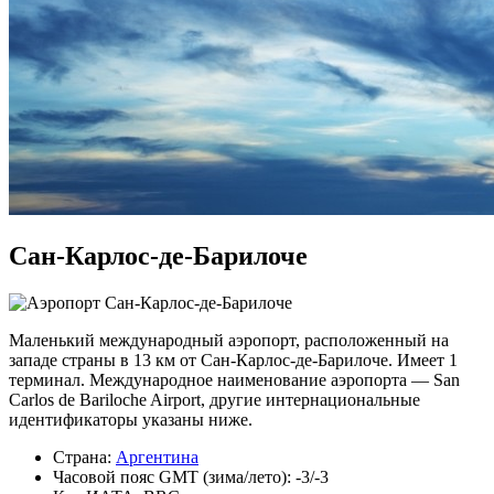
Сан-Карлос-де-Барилоче
Маленький международный аэропорт, расположенный на
западе страны в 13 км от Сан-Карлос-де-Барилоче. Имеет 1
терминал. Международное наименование аэропорта — San
Carlos de Bariloche Airport, другие интернациональные
идентификаторы указаны ниже.
Страна:
Аргентина
Часовой пояс GMT (зима/лето): -3/-3