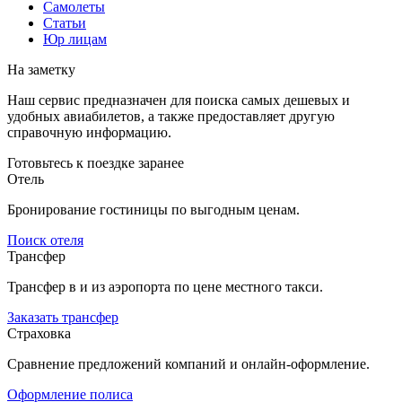
Самолеты
Статьи
Юр лицам
На заметку
Наш сервис предназначен для поиска самых дешевых и
удобных авиабилетов, а также предоставляет другую
справочную информацию.
Готовьтесь к поездке заранее
Отель
Бронирование гостиницы по выгодным ценам.
Поиск отеля
Трансфер
Трансфер в и из аэропорта по цене местного такси.
Заказать трансфер
Страховка
Сравнение предложений компаний и онлайн-оформление.
Оформление полиса