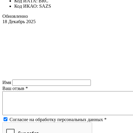
Код ИАТА: BRC
Код ИКАО: SAZS
Обновленно
18 Декабрь 2025
Имя
Ваш отзыв
*
Согласие на обработку персональных данных
*