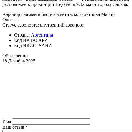
расположен в провинции Неукен, в 9,32 км от города Сапала.
Аэропорт назван в честь аргентинского лётчика Марио
Олессы.
Статус аэропорта: внутренний аэропорт
Страна:
Аргентина
Код ИАТА: APZ
Код ИКАО: SAHZ
Обновленно
18 Декабрь 2025
Имя
Ваш отзыв
*