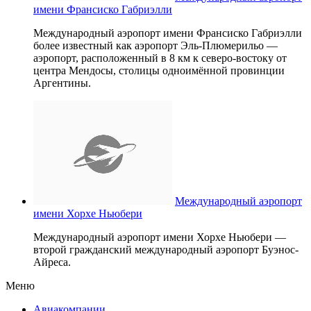
имени Франсиско Габриэлли
Международный аэропорт имени Франсиско Габриэлли
более известный как аэропорт Эль-Плюмерильо —
аэропорт, расположенный в 8 км к северо-востоку от
центра Мендосы, столицы одноимённой провинции
Аргентины.
Международный аэропорт
имени Хорхе Ньюбери
Международный аэропорт имени Хорхе Ньюбери —
второй гражданский международный аэропорт Буэнос-
Айреса.
Меню
Авиакомпании