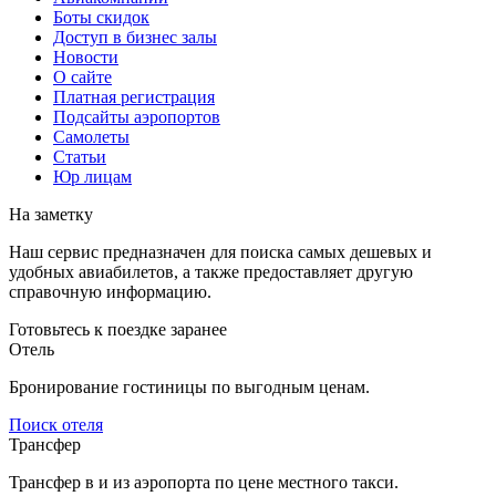
Боты скидок
Доступ в бизнес залы
Новости
О сайте
Платная регистрация
Подсайты аэропортов
Самолеты
Статьи
Юр лицам
На заметку
Наш сервис предназначен для поиска самых дешевых и
удобных авиабилетов, а также предоставляет другую
справочную информацию.
Готовьтесь к поездке заранее
Отель
Бронирование гостиницы по выгодным ценам.
Поиск отеля
Трансфер
Трансфер в и из аэропорта по цене местного такси.