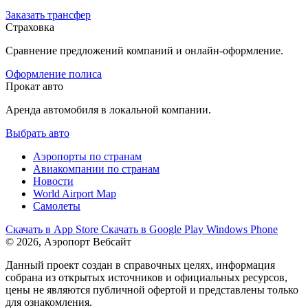
Заказать трансфер
Страховка
Сравнение предложений компаний и онлайн-оформление.
Оформление полиса
Прокат авто
Аренда автомобиля в локальной компании.
Выбрать авто
Аэропорты по странам
Авиакомпании по странам
Новости
World Airport Map
Самолеты
Скачать в
App Store
Скачать в
Google Play
Windows Phone
© 2026, Аэропорт Вебсайт
Данный проект создан в справочных целях, информация
собрана из открытых источников и официальных ресурсов,
цены не являются публичной офертой и представлены только
для ознакомления.