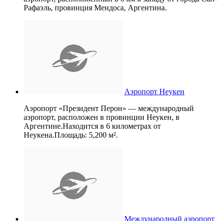
Рафаэль, провинция Мендоса, Аргентина.
Аэропорт Неукен
Аэропорт «Президент Перон» — международный
аэропорт, расположен в провинции Неукен, в
Аргентине.Находится в 6 километрах от
Неукена.Площадь: 5,200 м².
Международный аэропорт