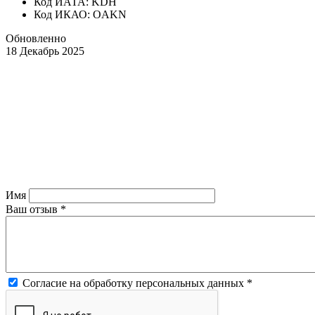
Код ИАТА: KDH
Код ИКАО: OAKN
Обновленно
18 Декабрь 2025
Имя
Ваш отзыв
*
Согласие на обработку персональных данных
*