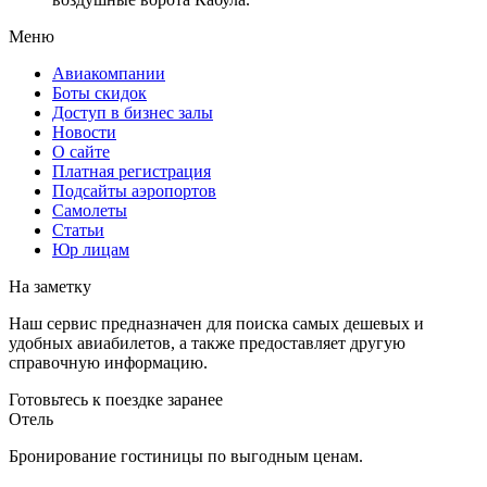
Меню
Авиакомпании
Боты скидок
Доступ в бизнес залы
Новости
О сайте
Платная регистрация
Подсайты аэропортов
Самолеты
Статьи
Юр лицам
На заметку
Наш сервис предназначен для поиска самых дешевых и
удобных авиабилетов, а также предоставляет другую
справочную информацию.
Готовьтесь к поездке заранее
Отель
Бронирование гостиницы по выгодным ценам.