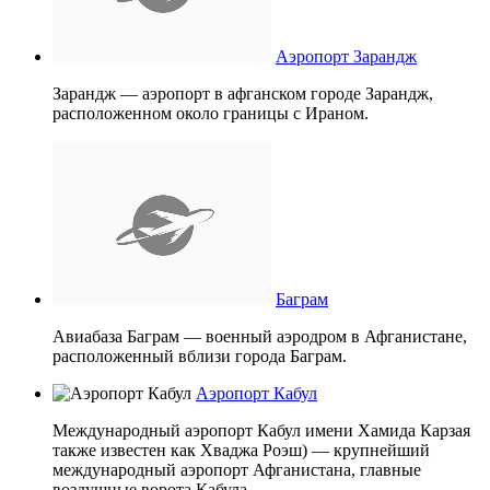
Аэропорт Зарандж
Зарандж — аэропорт в афганском городе Зарандж,
расположенном около границы с Ираном.
Баграм
Авиабаза Баграм — военный аэродром в Афганистане,
расположенный вблизи города Баграм.
Аэропорт Кабул
Международный аэропорт Кабул имени Хамида Карзая
также известен как Хваджа Роэш) — крупнейший
международный аэропорт Афганистана, главные
воздушные ворота Кабула.