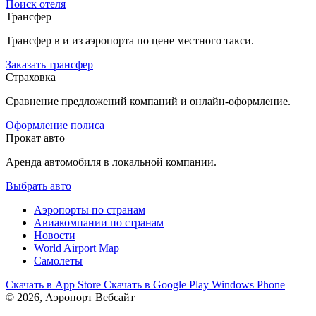
Поиск отеля
Трансфер
Трансфер в и из аэропорта по цене местного такси.
Заказать трансфер
Страховка
Сравнение предложений компаний и онлайн-оформление.
Оформление полиса
Прокат авто
Аренда автомобиля в локальной компании.
Выбрать авто
Аэропорты по странам
Авиакомпании по странам
Новости
World Airport Map
Самолеты
Скачать в
App Store
Скачать в
Google Play
Windows Phone
© 2026, Аэропорт Вебсайт