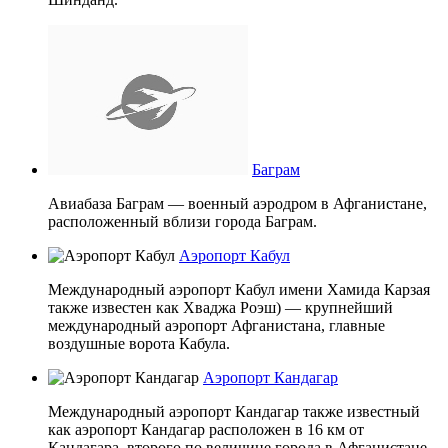
Баграм
Авиабаза Баграм — военный аэродром в Афганистане,
расположенный вблизи города Баграм.
Аэропорт Кабул
Международный аэропорт Кабул имени Хамида Карзая
также известен как Хваджа Роэш) — крупнейший
международный аэропорт Афганистана, главные
воздушные ворота Кабула.
Аэропорт Кандагар
Международный аэропорт Кандагар также известный
как аэропорт Кандагар расположен в 16 км от
Кандагара, второго по величине города в Афганистане.