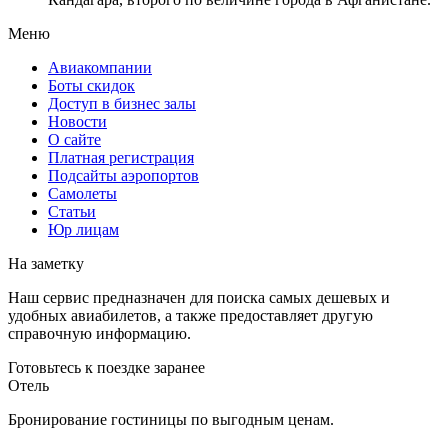
Меню
Авиакомпании
Боты скидок
Доступ в бизнес залы
Новости
О сайте
Платная регистрация
Подсайты аэропортов
Самолеты
Статьи
Юр лицам
На заметку
Наш сервис предназначен для поиска самых дешевых и
удобных авиабилетов, а также предоставляет другую
справочную информацию.
Готовьтесь к поездке заранее
Отель
Бронирование гостиницы по выгодным ценам.