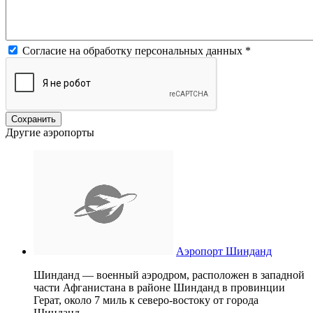
Согласие на обработку персональных данных
*
Другие аэропорты
Аэропорт Шинданд
Шинданд — военный аэродром, расположен в западной
части Афганистана в районе Шинданд в провинции
Герат, около 7 миль к северо-востоку от города
Шинданд.