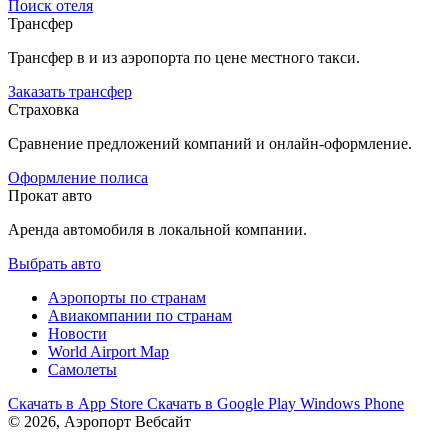
Поиск отеля
Трансфер
Трансфер в и из аэропорта по цене местного такси.
Заказать трансфер
Страховка
Сравнение предложений компаний и онлайн-оформление.
Оформление полиса
Прокат авто
Аренда автомобиля в локальной компании.
Выбрать авто
Аэропорты по странам
Авиакомпании по странам
Новости
World Airport Map
Самолеты
Скачать в
App Store
Скачать в
Google Play
Windows Phone
© 2026, Аэропорт Вебсайт