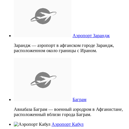
Аэропорт Зарандж
Зарандж — аэропорт в афганском городе Зарандж,
расположенном около границы с Ираном.
Баграм
Авиабаза Баграм — военный аэродром в Афганистане,
расположенный вблизи города Баграм.
Аэропорт Кабул