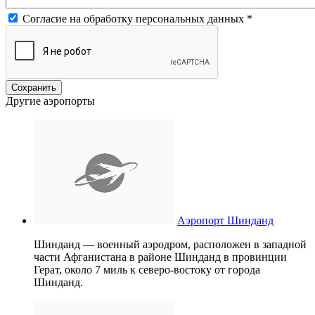
Согласие на обработку персональных данных
*
Другие аэропорты
Аэропорт Шинданд
Шинданд — военный аэродром, расположен в западной
части Афганистана в районе Шинданд в провинции
Герат, около 7 миль к северо-востоку от города
Шинданд.