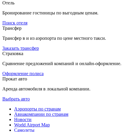
Отель
Бронирование гостиницы по выгодным ценам.
Поиск отеля
Трансфер
Трансфер в и из аэропорта по цене местного такси.
Заказать трансфер
Страховка
Сравнение предложений компаний и онлайн-оформление.
Оформление полиса
Прокат авто
Аренда автомобиля в локальной компании.
Выбрать авто
Аэропорты по странам
Авиакомпании по странам
Новости
World Airport Map
Самолеты