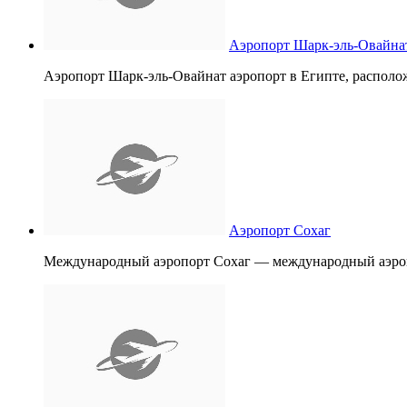
Аэропорт Шарк-эль-Овайна
Аэропорт Шарк-эль-Овайнат аэропорт в Египте, располож
Аэропорт Сохаг
Международный аэропорт Сохаг — международный аэропо