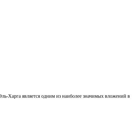
 Эль-Харга является одним из наиболее значимых вложений в