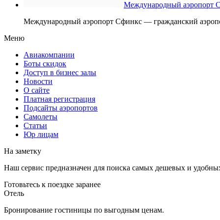
Международный аэропорт 
Международный аэропорт Сфинкс — гражданский аэропор
Меню
Авиакомпании
Боты скидок
Доступ в бизнес залы
Новости
О сайте
Платная регистрация
Подсайты аэропортов
Самолеты
Статьи
Юр лицам
На заметку
Наш сервис предназначен для поиска самых дешевых и удобны
Готовьтесь к поездке заранее
Отель
Бронирование гостиницы по выгодным ценам.