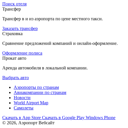
Поиск отеля
Трансфер
Трансфер в и из аэропорта по цене местного такси.
Заказать трансфер
Страховка
Сравнение предложений компаний и онлайн-оформление.
Оформление полиса
Прокат авто
Аренда автомобиля в локальной компании.
Выбрать авто
Аэропорты по странам
Авиакомпании по странам
Новости
World Airport Map
Самолеты
Скачать в
App Store
Скачать в
Google Play
Windows Phone
© 2026, Аэропорт Вебсайт