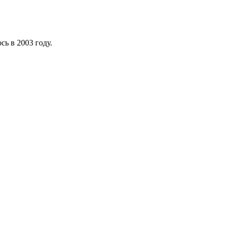
ь в 2003 году.