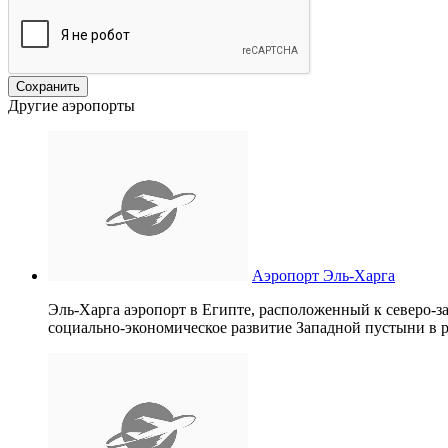
Другие аэропорты
Аэропорт Эль-Харга
Эль-Харга аэропорт в Египте, расположенный к северо-з
социально-экономическое развитие Западной пустыни в 