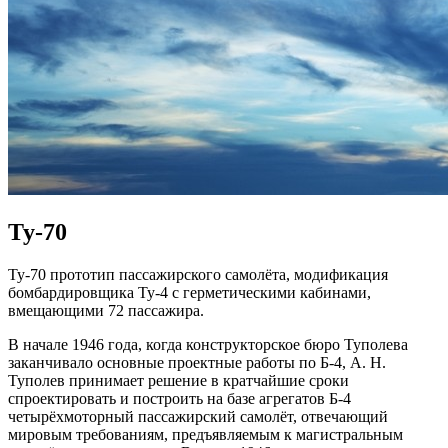
Ту-70
Ту-70 прототип пассажирского самолёта, модификация
бомбардировщика Ту-4 с герметическими кабинами,
вмещающими 72 пассажира.
В начале 1946 года, когда конструкторское бюро Туполева
заканчивало основные проектные работы по Б-4, А. Н.
Туполев принимает решение в кратчайшие сроки
спроектировать и построить на базе агрегатов Б-4
четырёхмоторный пассажирский самолёт, отвечающий
мировым требованиям, предъявляемым к магистральным