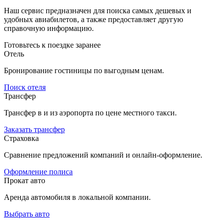
Наш сервис предназначен для поиска самых дешевых и
удобных авиабилетов, а также предоставляет другую
справочную информацию.
Готовьтесь к поездке заранее
Отель
Бронирование гостиницы по выгодным ценам.
Поиск отеля
Трансфер
Трансфер в и из аэропорта по цене местного такси.
Заказать трансфер
Страховка
Сравнение предложений компаний и онлайн-оформление.
Оформление полиса
Прокат авто
Аренда автомобиля в локальной компании.
Выбрать авто