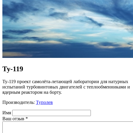
Ту-119
Ту-119 проект самолёта-летающей лаборатории для натурных
испытаний турбовинтовых двигателей с теплообменниками и
ядерным реактором на борту.
Производитель:
Туполев
Имя
Ваш отзыв
*