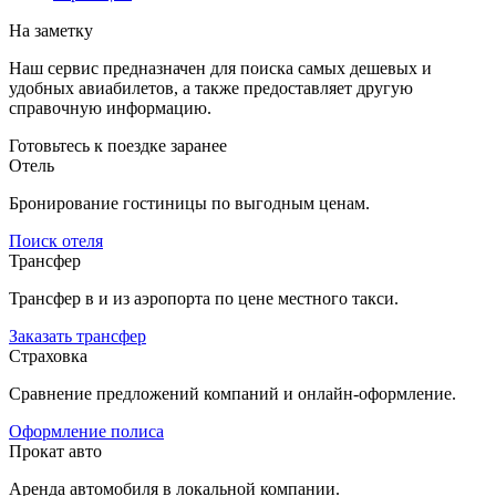
На заметку
Наш сервис предназначен для поиска самых дешевых и
удобных авиабилетов, а также предоставляет другую
справочную информацию.
Готовьтесь к поездке заранее
Отель
Бронирование гостиницы по выгодным ценам.
Поиск отеля
Трансфер
Трансфер в и из аэропорта по цене местного такси.
Заказать трансфер
Страховка
Сравнение предложений компаний и онлайн-оформление.
Оформление полиса
Прокат авто
Аренда автомобиля в локальной компании.