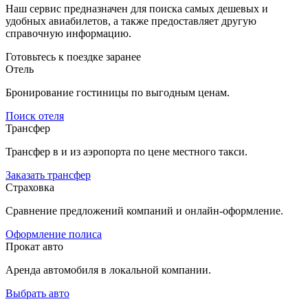
Наш сервис предназначен для поиска самых дешевых и
удобных авиабилетов, а также предоставляет другую
справочную информацию.
Готовьтесь к поездке заранее
Отель
Бронирование гостиницы по выгодным ценам.
Поиск отеля
Трансфер
Трансфер в и из аэропорта по цене местного такси.
Заказать трансфер
Страховка
Сравнение предложений компаний и онлайн-оформление.
Оформление полиса
Прокат авто
Аренда автомобиля в локальной компании.
Выбрать авто