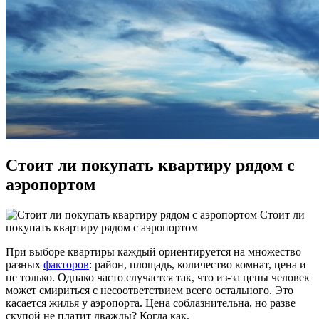
Стоит ли покупать квартиру рядом с
аэропортом
Стоит ли
покупать квартиру рядом с аэропортом
При выборе квартиры каждый ориентируется на множество
разных
факторов
: район, площадь, количество комнат, цена и
не только. Однако часто случается так, что из-за цены человек
может смириться с несоответствием всего остального. Это
касается жилья у аэропорта. Цена соблазнительна, но разве
скупой не платит дважды? Когда как.