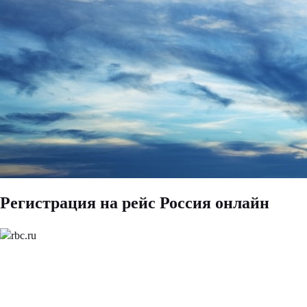
Регистрация на рейс Россия онлайн