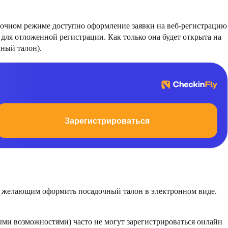
точном режиме доступно оформление заявки на веб-регистрацию
для отложенной регистрации. Как только она будет открыта на
ный талон).
Зарегистрироваться
, желающим оформить посадочный талон в электронном виде.
ыми возможностями) часто не могут зарегистрироваться онлайн