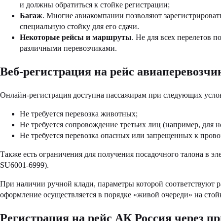
и должны обратиться к стойке регистрации;
Багаж
. Многие авиакомпании позволяют зарегистрироват
специальную стойку для его сдачи.
Некоторые рейсы и маршруты
. Не для всех перелетов 
различными перевозчиками.
Веб-регистрация на рейс авиаперевозчи
Онлайн-регистрация доступна пассажирам при следующих усло
Не требуется перевозка животных;
Не требуется сопровождение третьих лиц (например, для
Не требуется перевозка опасных или запрещенных к прово
Также есть ограничения для получения посадочного талона в эл
SU6001-6999).
При наличии ручной клади, параметры которой соответствуют р
оформление осуществляется в порядке «живой очереди» на стой
Регистрация на рейс АК Россия через п