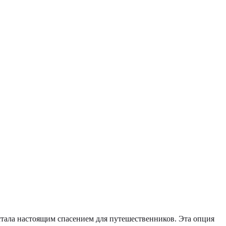
стала настоящим спасением для путешественников. Эта опция