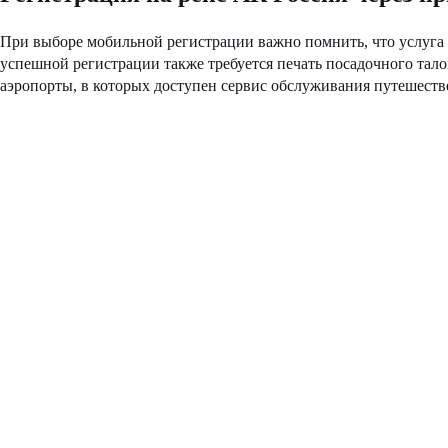
При выборе мобильной регистрации важно помнить, что услуга 
успешной регистрации также требуется печать посадочного тало
аэропорты, в которых доступен сервис обслуживания путешест