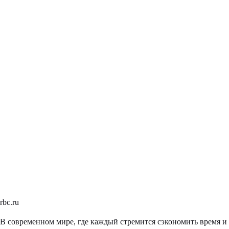
rbc.ru
В современном мире, где каждый стремится сэкономить время и