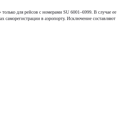
олько для рейсов с номерами SU 6001–6999. В случае ее
ках саморегистрации в аэропорту. Исключение составляют