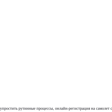
 упростить рутинные процессы, онлайн-регистрация на самолет 