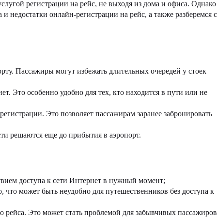
слугой регистрации на рейс, не выходя из дома и офиса. Однако
и недостатки онлайн-регистрации на рейс, а также разберемся с
рту. Пассажиры могут избежать длительных очередей у стоек
т. Это особенно удобно для тех, кто находится в пути или не
регистрации. Это позволяет пассажирам заранее забронировать
сти решаются еще до прибытия в аэропорт.
твием доступа к сети Интернет в нужный момент;
, что может быть неудобно для путешественников без доступа к
до рейса. Это может стать проблемой для забывчивых пассажиров