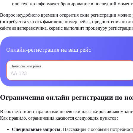
или тех, кто оформляет бронирование в последний момент
Вопрос неудобного времени открытия окна регистрации можно
(потребуется указать фамилию, номер рейса, предпочтения по д
сайте авиаперевозчика, сервис выполнит процедуру регистраци
Онлайн-регистрация на ваш рейс
Номер вашего рейса
Ограничения онлайн-регистрации по но
В соответствии с правилами перевозки пассажиров авиакомпан
Как правило, ограничения касаются следующих пунктов:
Специальные запросы
. Пассажиры с особыми потребност