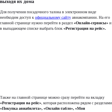
выходя их дома
Для получения посадочного талона в электронном виде
необходим доступ к
официальному сайту
авиакомпании. На его
главной странице нужно перейти в раздел
«Онлайн-сервисы»
и
в выпадающем списке выбрать блок
«Регистрация на рейс».
Также на главной странице можно сразу перейти на вкладку
«Регистрация на рейс»
, которая расположена рядом с разделами
«Покупка авиабилета», «Онлайн-табло», «Мои