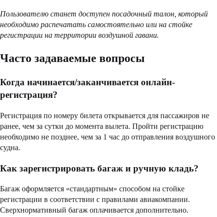
Пользователю станет доступен посадочный талон,
который
необходимо распечатать самостоятельно или на стойке
регистрации на территории воздушной гавани.
Часто задаваемые вопросы
Когда начинается/заканчивается онлайн-
регистрация?
Регистрация по номеру билета открывается для пассажиров не
ранее, чем за сутки до момента вылета. Пройти регистрацию
необходимо не позднее, чем за 1 час до отправления воздушного
судна.
Как зарегистрировать багаж и ручную кладь?
Багаж оформляется «стандартным» способом на стойке
регистрации в соответствии с правилами авиакомпании.
Сверхнормативный багаж оплачивается дополнительно.