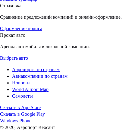
Страховка
Сравнение предложений компаний и онлайн-оформление.
Оформление полиса
Прокат авто
Аренда автомобиля в локальной компании.
Выбрать авто
Аэропорты по странам
Авиакомпании по странам
Новости
World Airport Map
Самолеты
Скачать в
App Store
Скачать в
Google Play
Windows Phone
© 2026, Аэропорт Вебсайт