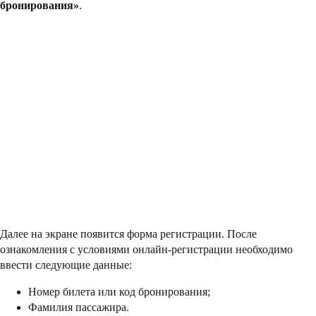
бронирования»
.
Далее на экране появится форма регистрации. После
ознакомления с условиями онлайн-регистрации необходимо
ввести следующие данные:
Номер билета или код бронирования;
Фамилия пассажира.