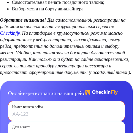
Самостоятельная печать посадочного талона;
Выбор места на борту авиалайнера.
Обратите внимание!
Для самостоятельной регистрации на
рейс можно воспользоваться функциональным сервисом
Checkinfly
. На платформе в круглосуточном режиме можно
оформить заявку веб-регистрацию, указав фамилию, номер
рейса, предпочтения по дополнительным опциям и выбору
места. Удобно, что такая заявка доступна для отложенной
регистрации. Как только она будет на сайте авиаперевозчика,
сервис выполнит процедуру регистрации пассажира и
предоставит сформированные документы (посадочный талон).
Онлайн-регистрация на ваш рейс
Номер вашего рейса
Дата вылета