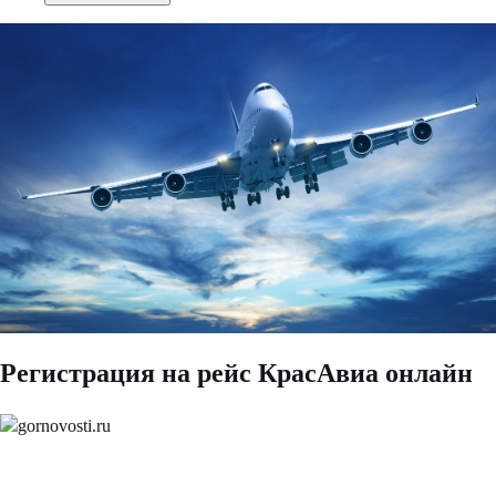
Регистрация на рейс КрасАвиа онлайн