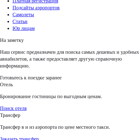
Платная регистрация
Подсайты аэропортов
Самолеты
Статьи
Юр лицам
На заметку
Наш сервис предназначен для поиска самых дешевых и удобных
авиабилетов, а также предоставляет другую справочную
информацию.
Готовьтесь к поездке заранее
Отель
Бронирование гостиницы по выгодным ценам.
Поиск отеля
Трансфер
Трансфер в и из аэропорта по цене местного такси.
Заказать трансфер