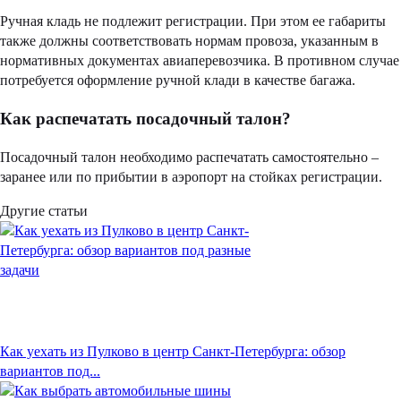
Ручная кладь не подлежит регистрации. При этом ее габариты
также должны соответствовать нормам провоза, указанным в
нормативных документах авиаперевозчика. В противном случае
потребуется оформление ручной клади в качестве багажа.
Как распечатать посадочный талон?
Посадочный талон необходимо распечатать самостоятельно –
заранее или по прибытии в аэропорт на стойках регистрации.
Другие статьи
Как уехать из Пулково в центр Санкт-Петербурга: обзор
вариантов под...