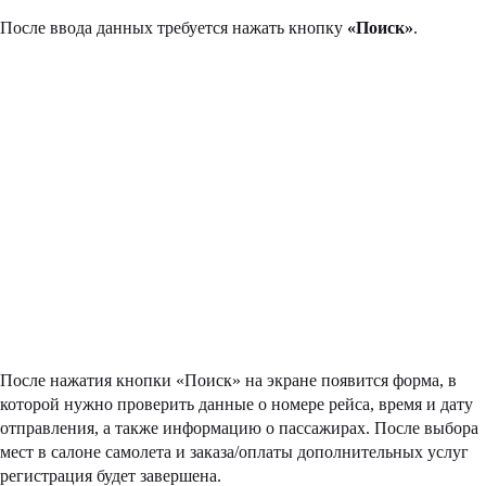
После ввода данных требуется нажать кнопку
«Поиск»
.
После нажатия кнопки «Поиск» на экране появится форма, в
которой нужно проверить данные о номере рейса, время и дату
отправления, а также информацию о пассажирах. После выбора
мест в салоне самолета и заказа/оплаты дополнительных услуг
регистрация будет завершена.