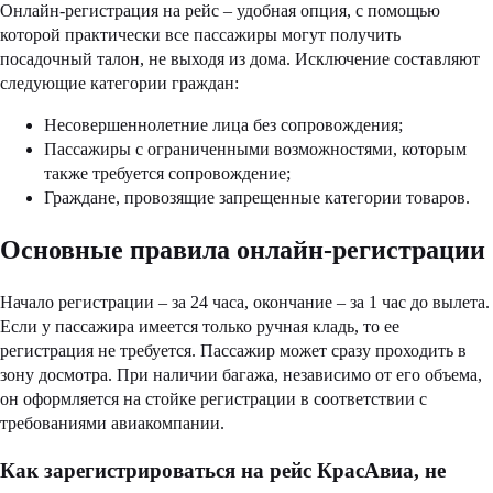
Онлайн-регистрация на рейс – удобная опция, с помощью
которой практически все пассажиры могут получить
посадочный талон, не выходя из дома. Исключение составляют
следующие категории граждан:
Несовершеннолетние лица без сопровождения;
Пассажиры с ограниченными возможностями, которым
также требуется сопровождение;
Граждане, провозящие запрещенные категории товаров.
Основные правила онлайн-регистрации
Начало регистрации – за 24 часа, окончание – за 1 час до вылета.
Если у пассажира имеется только ручная кладь, то ее
регистрация не требуется. Пассажир может сразу проходить в
зону досмотра. При наличии багажа, независимо от его объема,
он оформляется на стойке регистрации в соответствии с
требованиями авиакомпании.
Как зарегистрироваться на рейс КрасАвиа, не