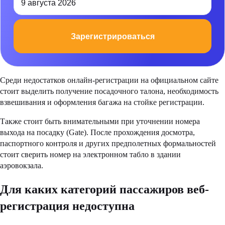
9 августа 2026
Зарегистрироваться
Среди недостатков онлайн-регистрации на официальном сайте
стоит выделить получение посадочного талона, необходимость
взвешивания и оформления багажа на стойке регистрации.
Также стоит быть внимательными при уточнении номера
выхода на посадку (Gate). После прохождения досмотра,
паспортного контроля и других предполетных формальностей
стоит сверить номер на электронном табло в здании
аэровокзала.
Для каких категорий пассажиров веб-
регистрация недоступна