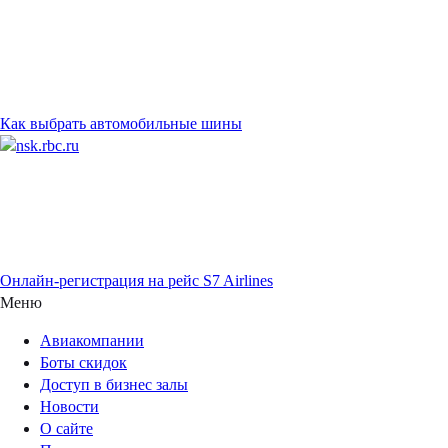
Как выбрать автомобильные шины
Онлайн-регистрация на рейс S7 Airlines
Меню
Авиакомпании
Боты скидок
Доступ в бизнес залы
Новости
О сайте