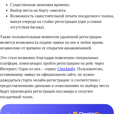
Существенная экономия времени;
Выбор места на борту самолета;
Возможность самостоятельной печати посадочного талона,
минуя очереди на стойке регистрации (при условии
отсутствия багажа).
Также положительным моментом удаленной регистрации
является возможность подачи заявки на нее в любое время,
независимо от времени ее открытия авиакомпанией.
Это стало возможно благодаря появлению специальных
платформ, помогающих пройти регистрацию на рейс через
Интернет. Один из них – сервис
Checkinfly
. Пользователю,
оставившему заявку на официальном сайте, не нужно
дожидаться старта онлайн-регистрации: в соответствии с
предоставленными данными и пожеланиями по выбору места
будет произведена регистрация пассажира и получен
посадочный талон.