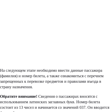
На следующем этапе необходимо ввести данные пассажира
(фамилия) и номер билета, а также ознакомиться с перечнем
запрещенных к перевозке предметов и правилами въезда в
страну назначения.
Обратите внимание!
Сведения о пассажирах вносятся с
использованием латинских заглавных букв. Номер билета
состоит из 13 чисел и начинается со значений 037. Он вводится