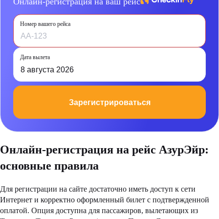
Онлайн-регистрация на ваш рейс
Номер вашего рейса
Дата вылета
8 августа 2026
Зарегистрироваться
Онлайн-регистрация на рейс АзурЭйр:
основные правила
Для регистрации на сайте достаточно иметь доступ к сети
Интернет и корректно оформленный билет с подтвержденной
оплатой. Опция доступна для пассажиров, вылетающих из