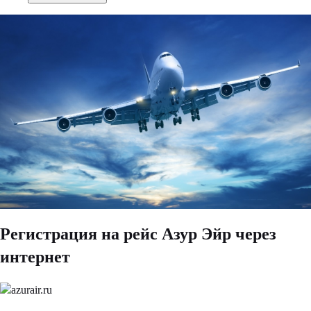
Регистрация на рейс Азур Эйр через
интернет