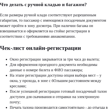
Что делать с ручной кладью и багажом?
Если размеры ручной клади соответствуют разрешенным
габаритам, то пассажир с имеющимся посадочным документом
может пройти в зону досмотра. При наличии багажа он
взвешивается и оформляется на стойке регистрации в
соответствии с требованиями авиакомпании.
Чек-лист онлайн-регистрации
Окно регистрации закрывается за три часа до вылета;
Для оформления проездного документа необходимы
данные о номере билета и ФИО пассажира;
На этапе регистрации доступна опция выбора мест – у
окна, у прохода, в зоне с бОльшим расстоянием между
креслами;
После успешной регистрации готовый посадочный талон
доступен для скачивания и отправки на электронную
почту;
Печать талона производится самостоятельно - до отъезда в