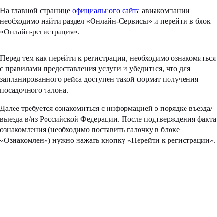
На главной странице
официального сайта
авиакомпании
необходимо найти раздел «Онлайн-Сервисы» и перейти в блок
«Онлайн-регистрация».
Перед тем как перейти к регистрации, необходимо ознакомиться
с правилами предоставления услуги и убедиться, что для
запланированного рейса доступен такой формат получения
посадочного талона.
Далее требуется ознакомиться с информацией о порядке въезда/
выезда в/из Российской Федерации. После подтверждения факта
ознакомления (необходимо поставить галочку в блоке
«Ознакомлен») нужно нажать кнопку «Перейти к регистрации».