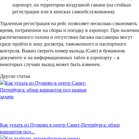
аэропорт, на территории воздушной гавани (на стойках
регистрации или в киосках самообслуживания).
Удаленная регистрация на рейс позволяет несколько сэкономить
время, потраченное на сборы и поездку в аэропорт. При наличии
распечатанного талона и отсутствии багажа пассажиры могут
сразу пройти в зону досмотра, таможенного и паспортного
контроля. Важно сверить номер выхода (Gate) в бумажном
документе и на информационных табло в аэропорту – в
некоторых случаях выход может быть изменен.
Другие статьи
Как уехать из Пулково в центр Санкт-Петербурга: обзор
вариантов под...