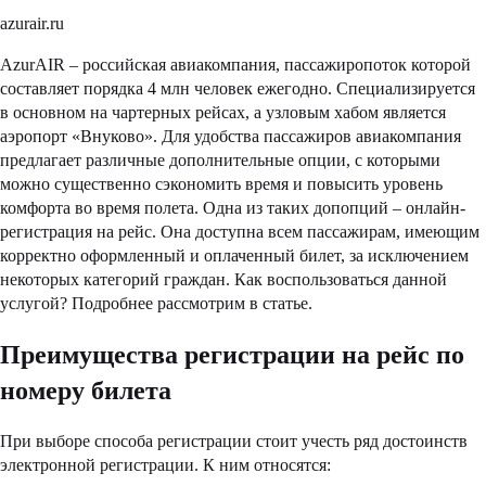
azurair.ru
AzurAIR – российская авиакомпания, пассажиропоток которой
составляет порядка 4 млн человек ежегодно. Специализируется
в основном на чартерных рейсах, а узловым хабом является
аэропорт «Внуково». Для удобства пассажиров авиакомпания
предлагает различные дополнительные опции, с которыми
можно существенно сэкономить время и повысить уровень
комфорта во время полета. Одна из таких допопций – онлайн-
регистрация на рейс. Она доступна всем пассажирам, имеющим
корректно оформленный и оплаченный билет, за исключением
некоторых категорий граждан. Как воспользоваться данной
услугой? Подробнее рассмотрим в статье.
Преимущества регистрации на рейс по
номеру билета
При выборе способа регистрации стоит учесть ряд достоинств
электронной регистрации. К ним относятся: