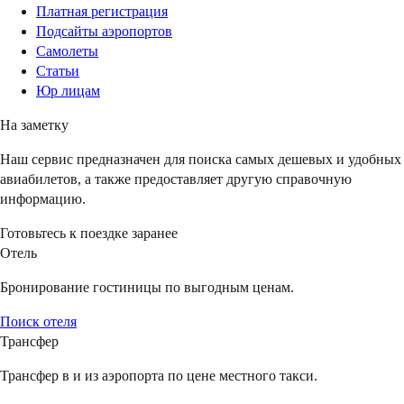
Платная регистрация
Подсайты аэропортов
Самолеты
Статьи
Юр лицам
На заметку
Наш сервис предназначен для поиска самых дешевых и удобных
авиабилетов, а также предоставляет другую справочную
информацию.
Готовьтесь к поездке заранее
Отель
Бронирование гостиницы по выгодным ценам.
Поиск отеля
Трансфер
Трансфер в и из аэропорта по цене местного такси.