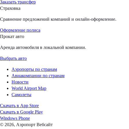
Заказать трансфер
Страховка
Сравнение предложений компаний и онлайн-оформление.
Оформление полиса
Прокат авто
Аренда автомобиля в локальной компании.
Выбрать авто
Аэропорты по странам
Авиакомпании по странам
Новости
World Airport Map
Самолеты
Скачать в
App Store
Скачать в
Google Play
Windows Phone
© 2026, Аэропорт Вебсайт