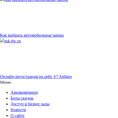
Как выбрать автомобильные шины
Онлайн-регистрация на рейс S7 Airlines
Меню
Авиакомпании
Боты скидок
Доступ в бизнес залы
Новости
О сайте