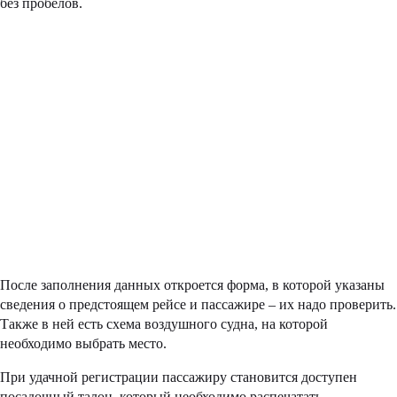
без пробелов.
После заполнения данных откроется форма, в которой указаны
сведения о предстоящем рейсе и пассажире – их надо проверить.
Также в ней есть схема воздушного судна, на которой
необходимо выбрать место.
При удачной регистрации пассажиру становится доступен
посадочный талон, который необходимо распечатать