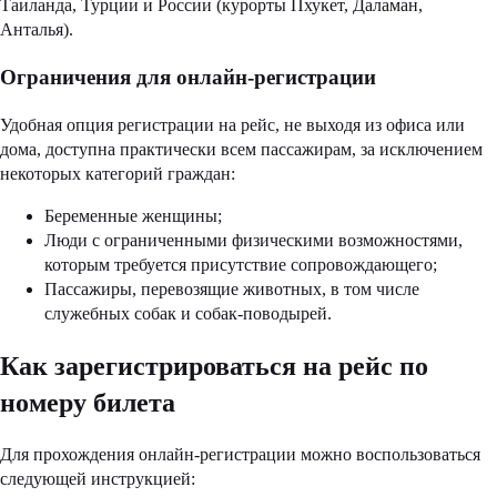
Таиланда, Турции и России (курорты Пхукет, Даламан,
Анталья).
Ограничения для онлайн-регистрации
Удобная опция регистрации на рейс, не выходя из офиса или
дома, доступна практически всем пассажирам, за исключением
некоторых категорий граждан:
Беременные женщины;
Люди с ограниченными физическими возможностями,
которым требуется присутствие сопровождающего;
Пассажиры, перевозящие животных, в том числе
служебных собак и собак-поводырей.
Как зарегистрироваться на рейс по
номеру билета
Для прохождения онлайн-регистрации можно воспользоваться
следующей инструкцией: