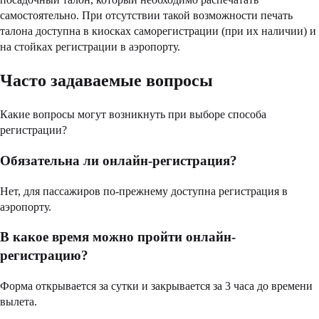
самостоятельно. При отсутствии такой возможности печать
талона доступна в киосках саморегистрации (при их наличии) и
на стойках регистрации в аэропорту.
Часто задаваемые вопросы
Какие вопросы могут возникнуть при выборе способа
регистрации?
Обязательна ли онлайн-регистрация?
Нет, для пассажиров по-прежнему доступна регистрация в
аэропорту.
В какое время можно пройти онлайн-
регистрацию?
Форма открывается за сутки и закрывается за 3 часа до времени
вылета.