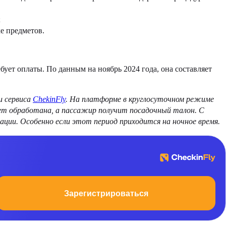
;
е предметов.
бует оплаты. По данным на ноябрь 2024 года, она составляет
и сервиса
ChekinFly
. На платформе в круглосуточном режиме
дет обработана, а пассажир получит посадочный талон. С
ции. Особенно если этот период приходится на ночное время.
Зарегистрироваться