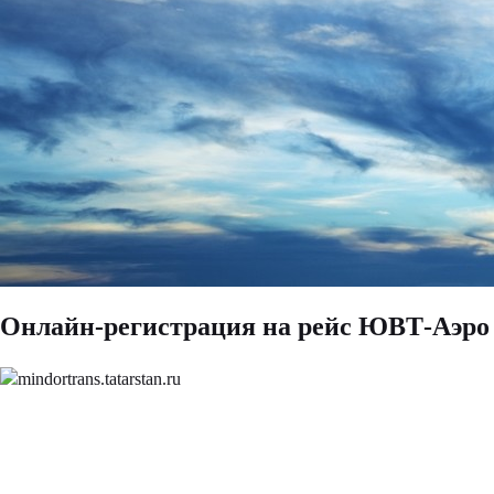
Онлайн-регистрация на рейс ЮВТ-Аэро