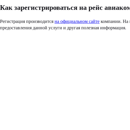
Как зарегистрироваться на рейс авиак
Регистрация производится
на официальном сайте
компании. На г
предоставления данной услуги и другая полезная информация.