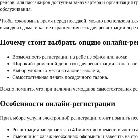
рейсов, для пассажиров доступны заказ чартера и организация
обслуживания.
Чтобы сэкономить время перед поездкой, можно воспользоваться
выходя из дома, и какие ограничения есть для регистрации через
Почему стоит выбрать опцию онлайн-ре
Возможность регистрации на рейс из офиса или дома;
Широкий временной диапазон для регистрации – она начинае
Выбор удобного места в салоне самолета;
Самостоятельная печать посадочного талона.
Важно помнить, что при наличии чемоданов самостоятельная ре
Особенности онлайн-регистрации
При выборе услуги электронной регистрации стоит помнить не
Регистрация завершается за 40 минут до времени вылета с
Имеющийся багаж необходимо оформить и взвесить на сто