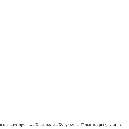
вые аэропорты – «Казань» и «Бугульма». Помимо регулярных