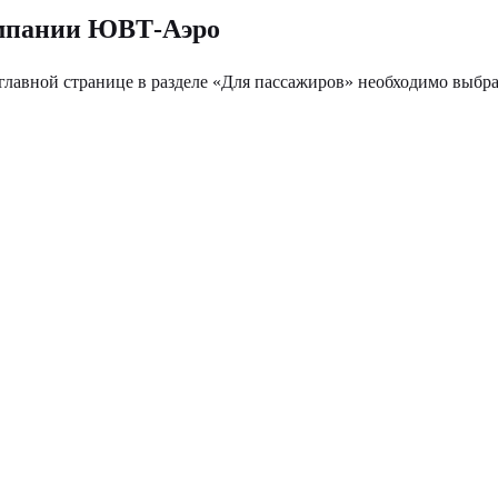
омпании ЮВТ-Аэро
лавной странице в разделе «Для пассажиров» необходимо выбрат