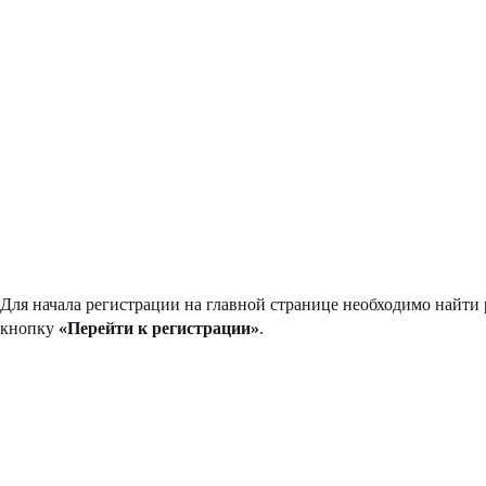
Для начала регистрации на главной странице необходимо найти
кнопку
«Перейти к регистрации»
.