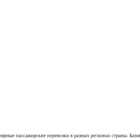
ярные пассажирские перевозки в разных регионах страны. Базо