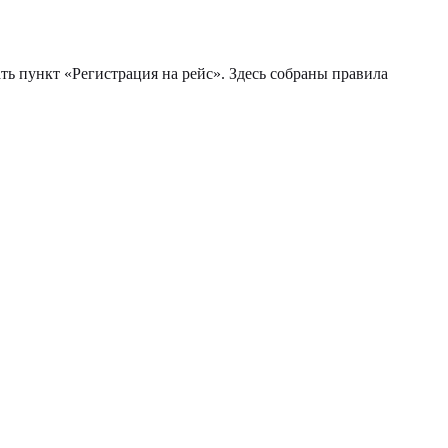
ь пункт «Регистрация на рейс». Здесь собраны правила