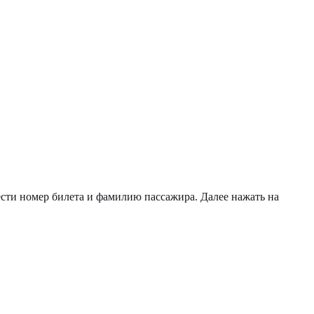
сти номер билета и фамилию пассажира. Далее нажать на