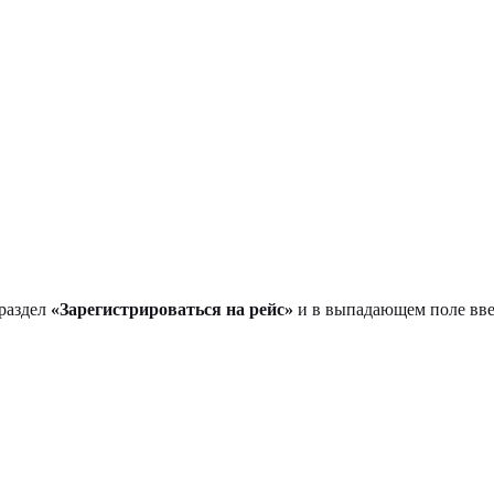
 раздел
«Зарегистрироваться на рейс»
и в выпадающем поле вве