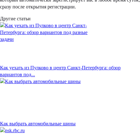
сразу после открытия регистрации.
Другие статьи
Как уехать из Пулково в центр Санкт-Петербурга: обзор
вариантов под...
Как выбрать автомобильные шины