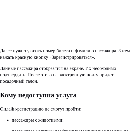
Далее нужно указать номер билета и фамилию пассажира. Затем
нажать красную кнопку «Зарегистрироваться».
Данные пассажира отобразятся на экране. Их необходимо
подтвердить. После этого на электронную почту придет
посадочный талон.
Кому недоступна услуга
Онлайн-регистрацию не смогут пройти:
пассажиры с животными;