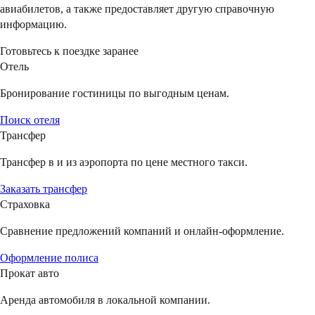
авиабилетов, а также предоставляет другую справочную
информацию.
Готовьтесь к поездке заранее
Отель
Бронирование гостиницы по выгодным ценам.
Поиск отеля
Трансфер
Трансфер в и из аэропорта по цене местного такси.
Заказать трансфер
Страховка
Сравнение предложений компаний и онлайн-оформление.
Оформление полиса
Прокат авто
Аренда автомобиля в локальной компании.