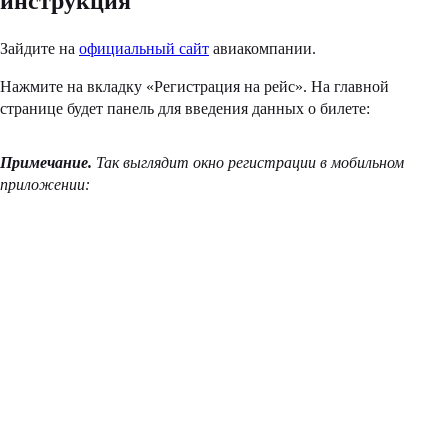
инструкция
Зайдите на
официальный сайт
авиакомпании.
Нажмите на вкладку «Регистрация на рейс». На главной
странице будет панель для введения данных о билете:
Примечание.
Так выглядит окно регистрации в мобильном
приложении: