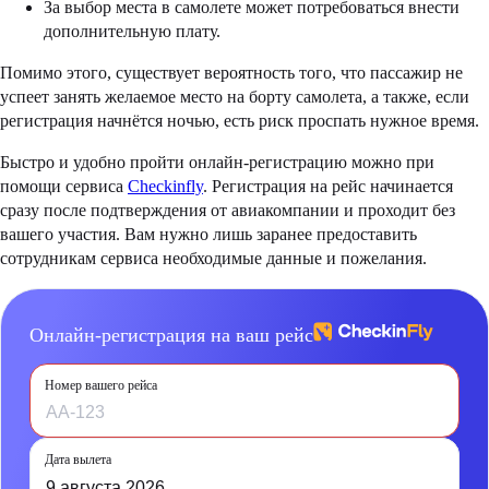
За выбор места в самолете может потребоваться внести
дополнительную плату.
Помимо этого, существует вероятность того, что пассажир не
успеет занять желаемое место на борту самолета, а также, если
регистрация начнётся ночью, есть риск проспать нужное время.
Быстро и удобно пройти онлайн-регистрацию можно при
помощи сервиса
Сheckinfly
. Регистрация на рейс начинается
сразу после подтверждения от авиакомпании и проходит без
вашего участия. Вам нужно лишь заранее предоставить
сотрудникам сервиса необходимые данные и пожелания.
Онлайн-регистрация на ваш рейс
Номер вашего рейса
Дата вылета
9 августа 2026