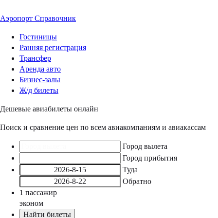
Аэропорт
Справочник
Гостиницы
Ранняя регистрация
Трансфер
Аренда авто
Бизнес-залы
Ж/д билеты
Дешевые авиабилеты онлайн
Поиск и сравнение цен по всем авиакомпаниям и авиакассам
Город вылета
Город прибытия
Туда
Обратно
1
пассажир
эконом
Найти билеты