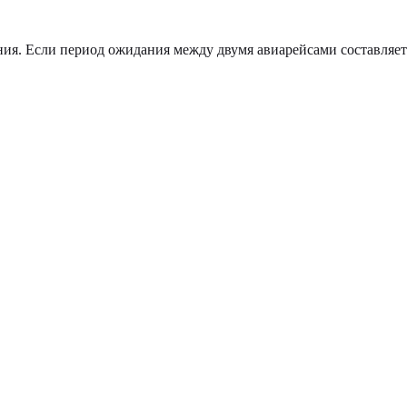
ения. Если период ожидания между двумя авиарейсами составляет