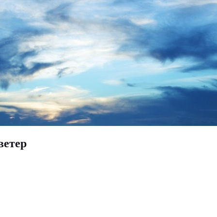
ветер