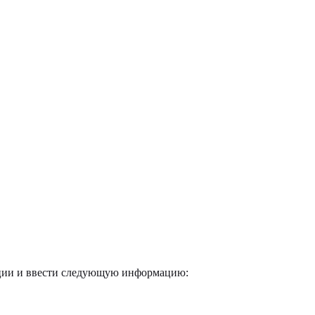
ации и ввести следующую информацию: