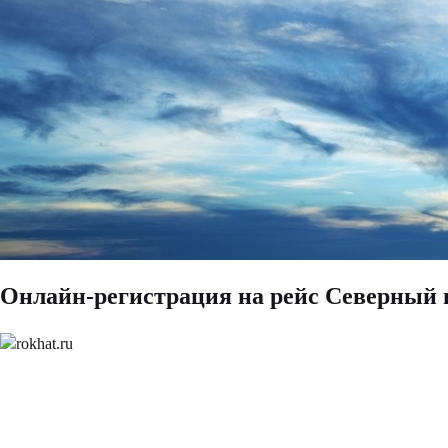
Онлайн-регистрация на рейс Северный 