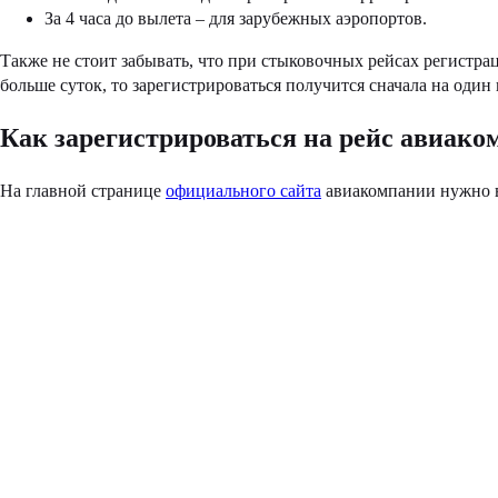
За 4 часа до вылета – для зарубежных аэропортов.
Также не стоит забывать, что при стыковочных рейсах регистра
больше суток, то зарегистрироваться получится сначала на один и
Как зарегистрироваться на рейс авиак
На главной странице
официального сайта
авиакомпании нужно 