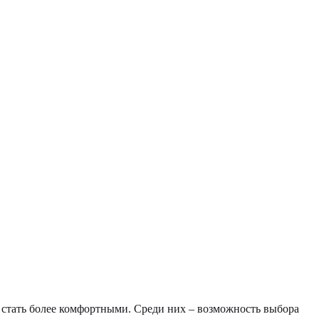
 стать более комфортными. Среди них – возможность выбора