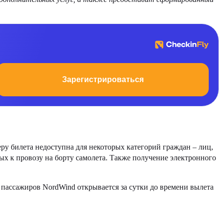
Зарегистрироваться
ру билета недоступна для некоторых категорий граждан – лиц,
х к провозу на борту самолета. Также получение электронного
 пассажиров NordWind открывается за сутки до времени вылета