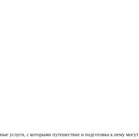
ые услуги, с которыми путешествие и подготовка к нему могут