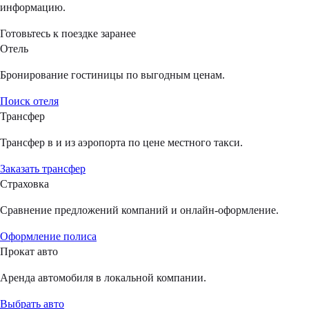
информацию.
Готовьтесь к поездке заранее
Отель
Бронирование гостиницы по выгодным ценам.
Поиск отеля
Трансфер
Трансфер в и из аэропорта по цене местного такси.
Заказать трансфер
Страховка
Сравнение предложений компаний и онлайн-оформление.
Оформление полиса
Прокат авто
Аренда автомобиля в локальной компании.
Выбрать авто