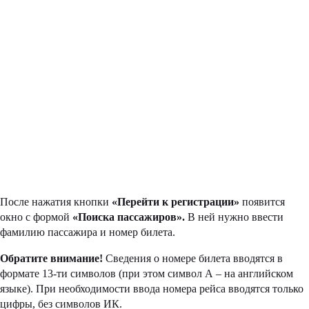
После нажатия кнопки
«Перейти к регистрации»
появится
окно с формой
«Поиска пассажиров».
В ней нужно ввести
фамилию пассажира и номер билета.
Обратите внимание!
Сведения о номере билета вводятся в
формате 13-ти символов (при этом символ А – на английском
языке). При необходимости ввода номера рейса вводятся только
цифры, без символов ИК.