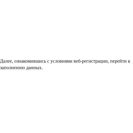
Далее, ознакомившись с условиями веб-регистрации, перейти к
заполнению данных.