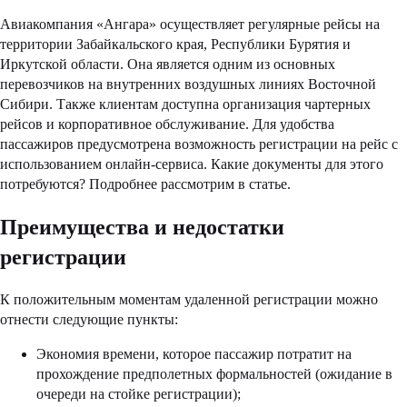
Авиакомпания «Ангара» осуществляет регулярные рейсы на
территории Забайкальского края, Республики Бурятия и
Иркутской области. Она является одним из основных
перевозчиков на внутренних воздушных линиях Восточной
Сибири. Также клиентам доступна организация чартерных
рейсов и корпоративное обслуживание. Для удобства
пассажиров предусмотрена возможность регистрации на рейс с
использованием онлайн-сервиса. Какие документы для этого
потребуются? Подробнее рассмотрим в статье.
Преимущества и недостатки
регистрации
К положительным моментам удаленной регистрации можно
отнести следующие пункты:
Экономия времени, которое пассажир потратит на
прохождение предполетных формальностей (ожидание в
очереди на стойке регистрации);