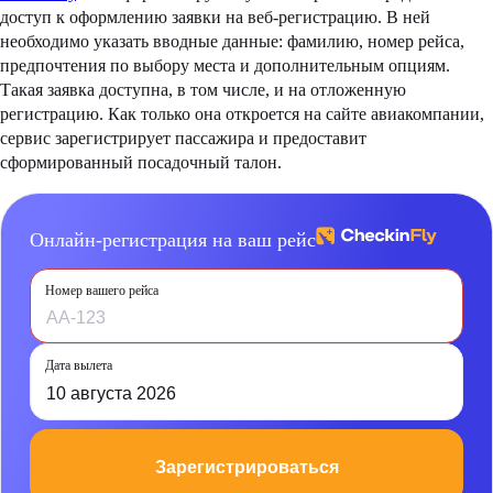
доступ к оформлению заявки на веб-регистрацию. В ней
необходимо указать вводные данные: фамилию, номер рейса,
предпочтения по выбору места и дополнительным опциям.
Такая заявка доступна, в том числе, и на отложенную
регистрацию. Как только она откроется на сайте авиакомпании,
сервис зарегистрирует пассажира и предоставит
сформированный посадочный талон.
Онлайн-регистрация на ваш рейс
Номер вашего рейса
Дата вылета
10 августа 2026
Зарегистрироваться