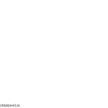
chitatravel.ru