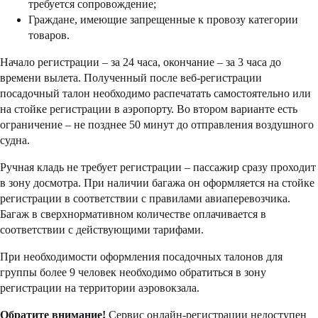
требуется сопровождение;
Граждане, имеющие запрещенные к провозу категории
товаров.
Начало регистрации – за 24 часа, окончание – за 3 часа до
времени вылета. Полученный после веб-регистрации
посадочный талон необходимо распечатать самостоятельно или
на стойке регистрации в аэропорту. Во втором варианте есть
ограничение – не позднее 50 минут до отправления воздушного
судна.
Ручная кладь не требует регистрации – пассажир сразу проходит
в зону досмотра. При наличии багажа он оформляется на стойке
регистрации в соответствии с правилами авиаперевозчика.
Багаж в сверхнормативном количестве оплачивается в
соответствии с действующими тарифами.
При необходимости оформления посадочных талонов для
группы более 9 человек необходимо обратиться в зону
регистрации на территории аэровокзала.
Обратите внимание!
Сервис онлайн-регистрации недоступен