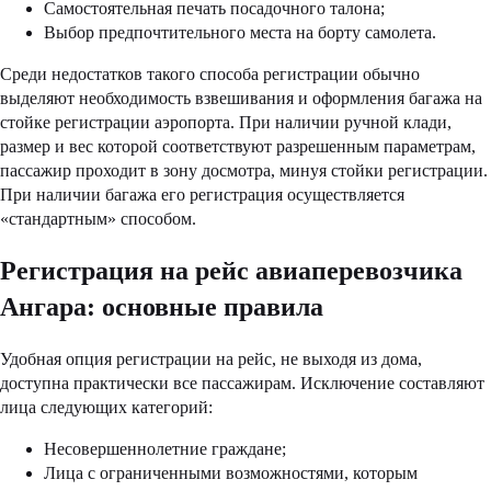
Самостоятельная печать посадочного талона;
Выбор предпочтительного места на борту самолета.
Среди недостатков такого способа регистрации обычно
выделяют необходимость взвешивания и оформления багажа на
стойке регистрации аэропорта. При наличии ручной клади,
размер и вес которой соответствуют разрешенным параметрам,
пассажир проходит в зону досмотра, минуя стойки регистрации.
При наличии багажа его регистрация осуществляется
«стандартным» способом.
Регистрация на рейс авиаперевозчика
Ангара: основные правила
Удобная опция регистрации на рейс, не выходя из дома,
доступна практически все пассажирам. Исключение составляют
лица следующих категорий:
Несовершеннолетние граждане;
Лица с ограниченными возможностями, которым