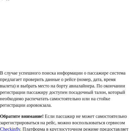
В случае успешного поиска информации о пассажире система
предлагает проверить данные о рейсе (номер, дата, время
вылета) и выбрать место на борту авиалайнера. По окончании
регистрации пассажиру доступен посадочный талон, который
необходимо распечатать самостоятельно или на стойке
регистрации аэровокзала.
Обратите внимание!
Если пассажир не может самостоятельно
зарегистрироваться на рейс, можно воспользоваться сервисом
Checkinfly
. Платформа в круглосуточном режиме предоставляет