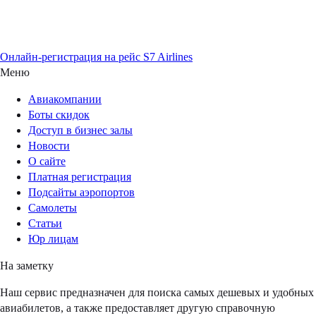
Онлайн-регистрация на рейс S7 Airlines
Меню
Авиакомпании
Боты скидок
Доступ в бизнес залы
Новости
О сайте
Платная регистрация
Подсайты аэропортов
Самолеты
Статьи
Юр лицам
На заметку
Наш сервис предназначен для поиска самых дешевых и удобных
авиабилетов, а также предоставляет другую справочную