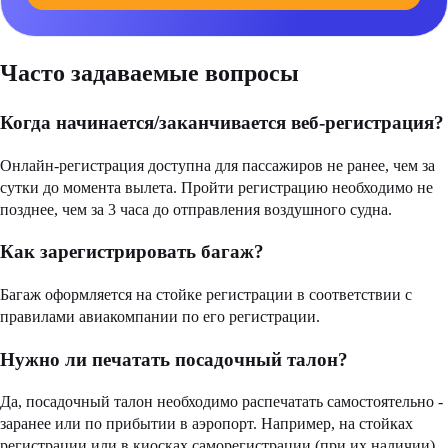
Часто задаваемые вопросы
Когда начинается/заканчивается веб-регистрация?
Онлайн-регистрация доступна для пассажиров не ранее, чем за
сутки до момента вылета. Пройти регистрацию необходимо не
позднее, чем за 3 часа до отправления воздушного судна.
Как зарегистрировать багаж?
Багаж оформляется на стойке регистрации в соответствии с
правилами авиакомпании по его регистрации.
Нужно ли печатать посадочный талон?
Да, посадочный талон необходимо распечатать самостоятельно -
заранее или по прибытии в аэропорт. Например, на стойках
регистрации или в киосках саморегистрации (при их наличии).