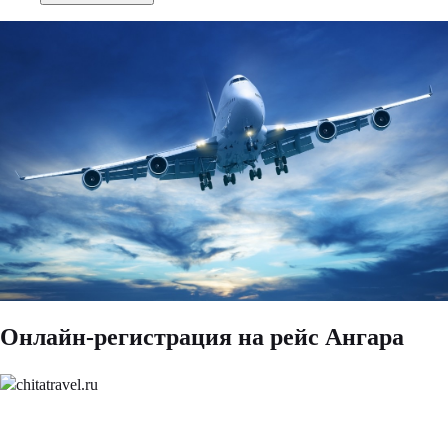
Онлайн-регистрация на рейс Ангара