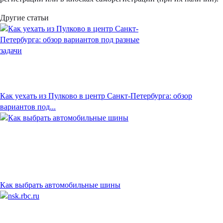
Другие статьи
Как уехать из Пулково в центр Санкт-Петербурга: обзор
вариантов под...
Как выбрать автомобильные шины