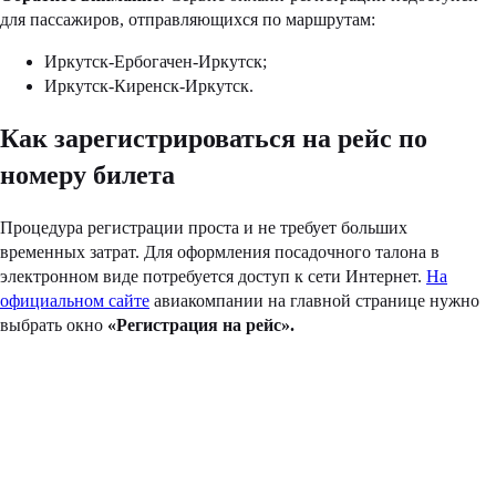
для пассажиров, отправляющихся по маршрутам:
Иркутск-Ербогачен-Иркутск;
Иркутск-Киренск-Иркутск.
Как зарегистрироваться на рейс по
номеру билета
Процедура регистрации проста и не требует больших
временных затрат. Для оформления посадочного талона в
электронном виде потребуется доступ к сети Интернет.
На
официальном сайте
авиакомпании на главной странице нужно
выбрать окно
«Регистрация на рейс».