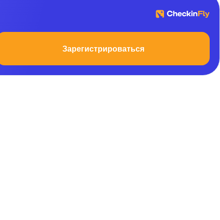
Зарегистрироваться