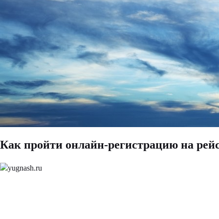
Как пройти онлайн-регистрацию на рейс