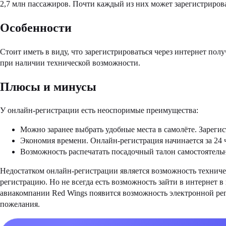
2,7 млн пассажиров. Почти каждый из них может зарегистрирова
Особенности
Стоит иметь в виду, что зарегистрироваться через интернет пол
при наличии технической возможности.
Плюсы и минусы
У онлайн-регистрации есть неоспоримые преимущества:
Можно заранее выбрать удобные места в самолёте. Зареги
Экономия времени. Онлайн-регистрация начинается за 24 ча
Возможность распечатать посадочный талон самостоятельно
Недостатком онлайн-регистрации является возможность техничес
регистрацию. Но не всегда есть возможность зайти в интернет 
авиакомпании Red Wings появится возможность электронной реги
пожелания.