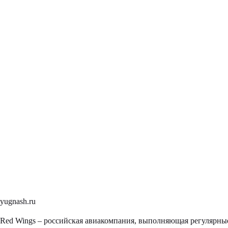
yugnash.ru
Red Wings – российская авиакомпания, выполняющая регулярные