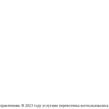
равлениям. В 2023 году услугами перевозчика воспользовались