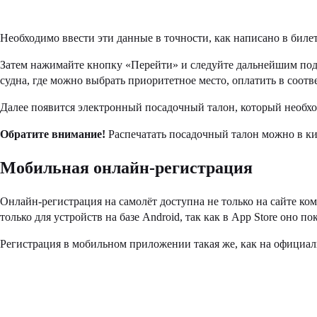
Необходимо ввести эти данные в точности, как написано в билет
Затем нажимайте кнопку «Перейти» и следуйте дальнейшим подс
судна, где можно выбрать приоритетное место, оплатить в соот
Далее появится электронный посадочный талон, который необхо
Обратите внимание!
Распечатать посадочный талон можно в ки
Мобильная онлайн-регистрация
Онлайн-регистрация на самолёт доступна не только на сайте ко
только для устройств на базе Android, так как в App Store оно по
Регистрация в мобильном приложении такая же, как на официал