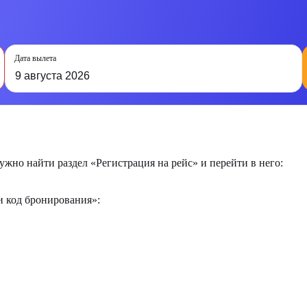
Дата вылета
9 августа 2026
жно найти раздел «Регистрация на рейс» и перейти в него:
и код бронирования»: