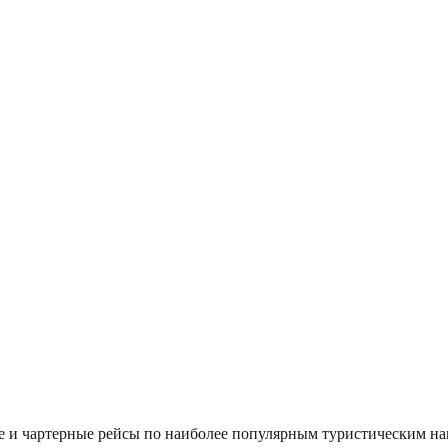
 и чартерные рейсы по наиболее популярным туристическим нап