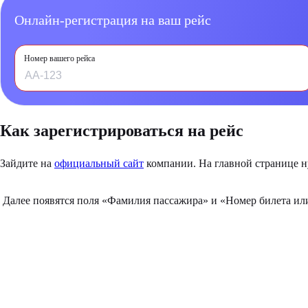
Онлайн-регистрация на ваш рейс
Номер вашего рейса
Как зарегистрироваться на рейс
Зайдите на
официальный сайт
компании. На главной странице ну
Далее появятся поля «Фамилия пассажира» и «Номер билета ил