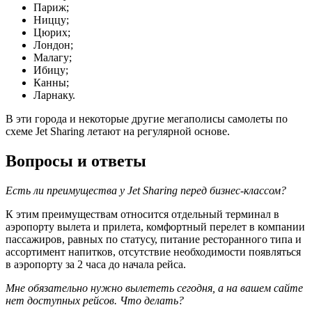
Париж;
Ниццу;
Цюрих;
Лондон;
Малагу;
Ибицу;
Канны;
Ларнаку.
В эти города и некоторые другие мегаполисы самолеты по
схеме Jet Sharing летают на регулярной основе.
Вопросы и ответы
Есть ли преимущества у Jet Sharing перед бизнес-классом?
К этим преимуществам относится отдельный терминал в
аэропорту вылета и прилета, комфортный перелет в компании
пассажиров, равных по статусу, питание ресторанного типа и
ассортимент напитков, отсутствие необходимости появляться
в аэропорту за 2 часа до начала рейса.
Мне обязательно нужно вылететь сегодня, а на вашем сайте
нет доступных рейсов. Что делать?