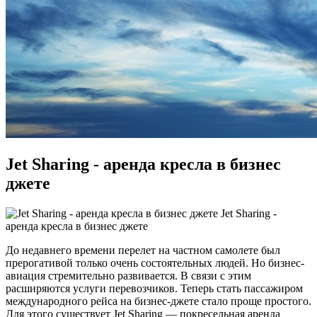
Jet Sharing - аренда кресла в бизнес
джете
Jet Sharing -
аренда кресла в бизнес джете
До недавнего времени перелет на частном самолете был
прерогативой только очень состоятельных людей. Но бизнес-
авиация стремительно развивается. В связи с этим
расширяются услуги перевозчиков. Теперь стать пассажиром
международного рейса на бизнес-джете стало проще простого.
Для этого существует Jet Sharing — покресельная аренда