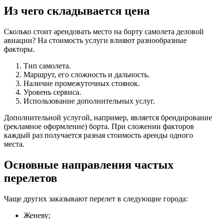
Из чего складывается цена
Сколько стоит арендовать место на борту самолета деловой
авиации? На стоимость услуги влияют разнообразные
факторы.
Тип самолета.
Маршрут, его сложность и дальность.
Наличие промежуточных стоянок.
Уровень сервиса.
Использование дополнительных услуг.
Дополнительной услугой, например, является брендирование
(рекламное оформление) борта. При сложении факторов
каждый раз получается разная стоимость аренды одного
места.
Основные направления частых
перелетов
Чаще других заказывают перелет в следующие города:
Женеву;