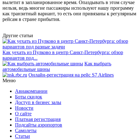
вылетит в запланированное время. Опаздывать в этом случае
нельзя, ведь многие пассажиры используют нашу программу
как транзитный вариант, то есть они привязаны к регулярным
рейсам в стране прибытия.
Другие статьи
Как уехать из Пулково в центр Санкт-Петербурга: обзор
вариантов под...
Как выбрать
автомобильные шины
Онлайн-регистрация на рейс S7 Airlines
Меню
Авиакомпании
Боты скидок
Доступ в бизнес залы
Новости
О сайте
Платная регистрация
Подсайты аэропортов
Самолеты
Статьи