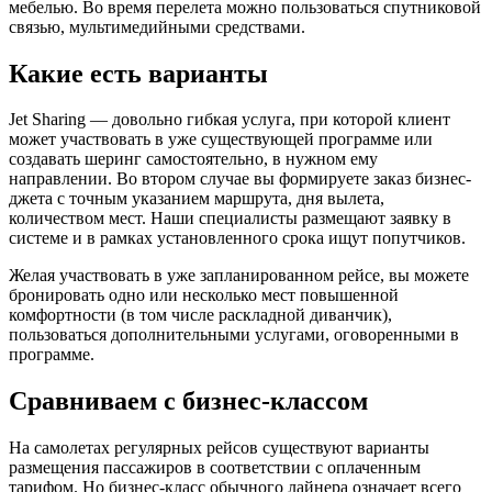
мебелью. Во время перелета можно пользоваться спутниковой
связью, мультимедийными средствами.
Какие есть варианты
Jet Sharing — довольно гибкая услуга, при которой клиент
может участвовать в уже существующей программе или
создавать шеринг самостоятельно, в нужном ему
направлении. Во втором случае вы формируете заказ бизнес-
джета с точным указанием маршрута, дня вылета,
количеством мест. Наши специалисты размещают заявку в
системе и в рамках установленного срока ищут попутчиков.
Желая участвовать в уже запланированном рейсе, вы можете
бронировать одно или несколько мест повышенной
комфортности (в том числе раскладной диванчик),
пользоваться дополнительными услугами, оговоренными в
программе.
Сравниваем с бизнес-классом
На самолетах регулярных рейсов существуют варианты
размещения пассажиров в соответствии с оплаченным
тарифом. Но бизнес-класс обычного лайнера означает всего