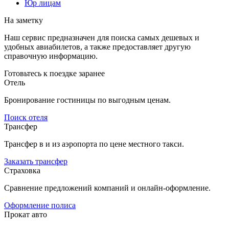
Юр лицам
На заметку
Наш сервис предназначен для поиска самых дешевых и
удобных авиабилетов, а также предоставляет другую
справочную информацию.
Готовьтесь к поездке заранее
Отель
Бронирование гостиницы по выгодным ценам.
Поиск отеля
Трансфер
Трансфер в и из аэропорта по цене местного такси.
Заказать трансфер
Страховка
Сравнение предложений компаний и онлайн-оформление.
Оформление полиса
Прокат авто