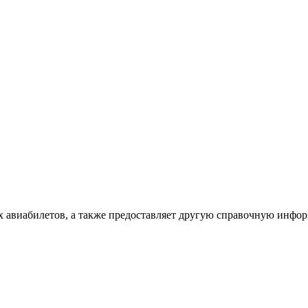
х авиабилетов, а также предоставляет другую справочную инфо