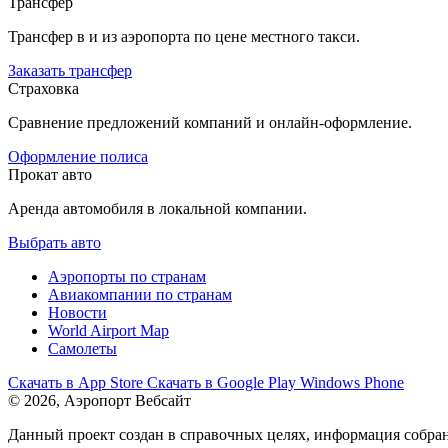
Трансфер
Трансфер в и из аэропорта по цене местного такси.
Заказать трансфер
Страховка
Сравнение предложений компаний и онлайн-оформление.
Оформление полиса
Прокат авто
Аренда автомобиля в локальной компании.
Выбрать авто
Аэропорты по странам
Авиакомпании по странам
Новости
World Airport Map
Самолеты
Скачать в
App Store
Скачать в
Google Play
Windows Phone
© 2026, Аэропорт Вебсайт
Данный проект создан в справочных целях, информация собран