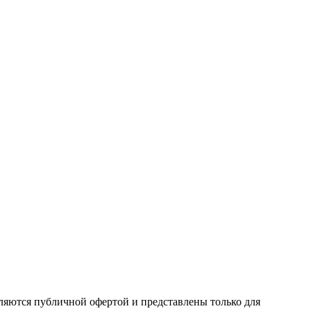
ляются публичной офертой и представлены только для