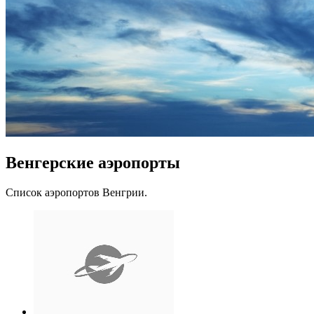
Венгерские аэропорты
Список аэропортов Венгрии.