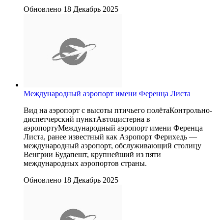
Обновлено 18 Декабрь 2025
Международный аэропорт имени Ференца Листа
Вид на аэропорт с высоты птичьего полётаКонтрольно-
диспетчерский пунктАвтоцистерна в
аэропортуМеждународный аэропорт имени Ференца
Листа, ранее известный как Аэропорт Ферихедь —
международный аэропорт, обслуживающий столицу
Венгрии Будапешт, крупнейший из пяти
международных аэропортов страны.
Обновлено 18 Декабрь 2025