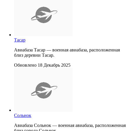
Тасар
Авиабаза Тасар — военная авиабаза, расположенная
близ деревни Тасар.
Обновлено 18 Декабрь 2025
Сольнок
Авиабаза Сольнок — военная авиабаза, расположенная
близ города Сольнок.