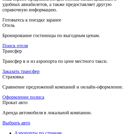
удобных авиабилетов, а также предоставляет другую
справочную информацию.
Готовьтесь к поездке заранее
Отель
Бронирование гостиницы по выгодным ценам.
Поиск отеля
Трансфер
Трансфер в и из аэропорта по цене местного такси.
Заказать трансфер
Страховка
Сравнение предложений компаний и онлайн-оформление.
Оформление полиса
Прокат авто
Аренда автомобиля в локальной компании.
Выбрать авто
Аэропорты по странам