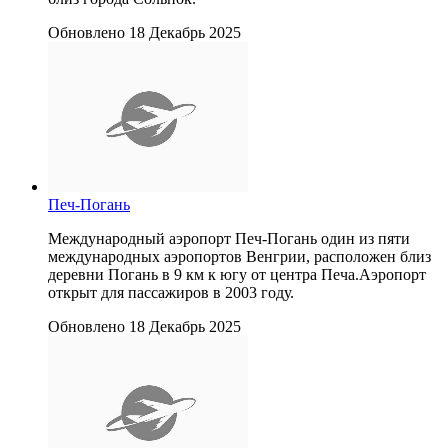
Обновлено 18 Декабрь 2025
Печ-Погань
Международный аэропорт Печ-Погань один из пяти
международных аэропортов Венгрии, расположен близ
деревни Погань в 9 км к югу от центра Печа.Аэропорт
открыт для пассажиров в 2003 году.
Обновлено 18 Декабрь 2025