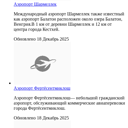
Аэропорт Шармеллек
Международный аэропорт Шармеллек также известный
как аэропорт Балатон расположен около озера Балатон,
Венгрия.В 1 км от деревни Шармеллек и 12 км от
центра города Кестхей.
Обновлено 18 Декабрь 2025
Аэропорт Фертёсентмиклош
Аэропорт Фертёсентмиклош— небольшой гражданский
аэропорт, обслуживающий коммерческие авиаперевозки
города Фертёсентмиклош.
Обновлено 18 Декабрь 2025