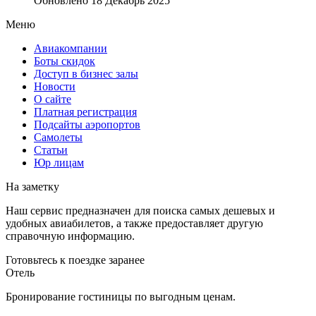
Обновлено 18 Декабрь 2025
Меню
Авиакомпании
Боты скидок
Доступ в бизнес залы
Новости
О сайте
Платная регистрация
Подсайты аэропортов
Самолеты
Статьи
Юр лицам
На заметку
Наш сервис предназначен для поиска самых дешевых и
удобных авиабилетов, а также предоставляет другую
справочную информацию.
Готовьтесь к поездке заранее
Отель
Бронирование гостиницы по выгодным ценам.