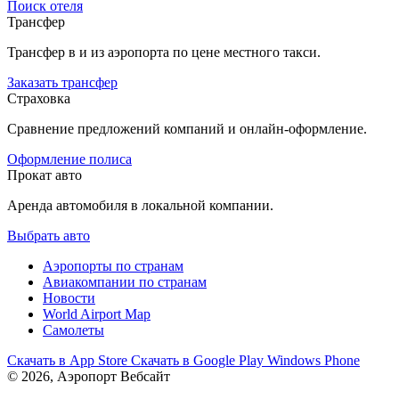
Поиск отеля
Трансфер
Трансфер в и из аэропорта по цене местного такси.
Заказать трансфер
Страховка
Сравнение предложений компаний и онлайн-оформление.
Оформление полиса
Прокат авто
Аренда автомобиля в локальной компании.
Выбрать авто
Аэропорты по странам
Авиакомпании по странам
Новости
World Airport Map
Самолеты
Скачать в
App Store
Скачать в
Google Play
Windows Phone
© 2026, Аэропорт Вебсайт