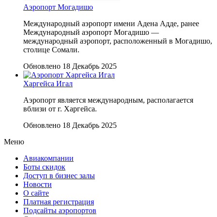
Аэропорт Могадишо
Международный аэропорт имени Адена Адде, ранее
Международный аэропорт Могадишо —
международный аэропорт, расположенный в Могадишо,
столице Сомали.
Обновлено 18 Декабрь 2025
Харгейса Игал
Аэропорт является международным, располагается
вблизи от г. Харгейса.
Обновлено 18 Декабрь 2025
Меню
Авиакомпании
Боты скидок
Доступ в бизнес залы
Новости
О сайте
Платная регистрация
Подсайты аэропортов