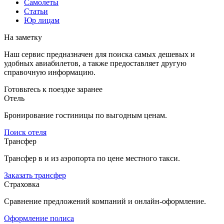
Самолеты
Статьи
Юр лицам
На заметку
Наш сервис предназначен для поиска самых дешевых и
удобных авиабилетов, а также предоставляет другую
справочную информацию.
Готовьтесь к поездке заранее
Отель
Бронирование гостиницы по выгодным ценам.
Поиск отеля
Трансфер
Трансфер в и из аэропорта по цене местного такси.
Заказать трансфер
Страховка
Сравнение предложений компаний и онлайн-оформление.
Оформление полиса