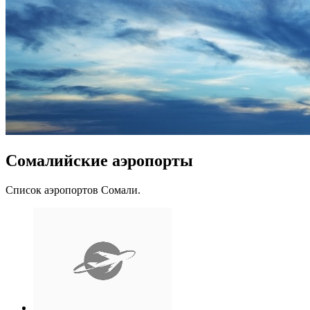
Сомалийские аэропорты
Список аэропортов Сомали.