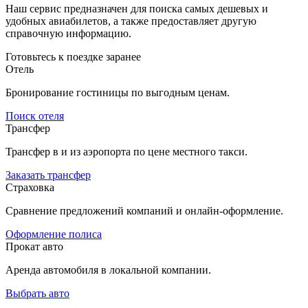
Наш сервис предназначен для поиска самых дешевых и
удобных авиабилетов, а также предоставляет другую
справочную информацию.
Готовьтесь к поездке заранее
Отель
Бронирование гостиницы по выгодным ценам.
Поиск отеля
Трансфер
Трансфер в и из аэропорта по цене местного такси.
Заказать трансфер
Страховка
Сравнение предложений компаний и онлайн-оформление.
Оформление полиса
Прокат авто
Аренда автомобиля в локальной компании.
Выбрать авто