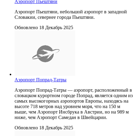
Аэропорт Пьештяни
Аэропорт Пьештяни, небольшой аэропорт в западной
Словакии, севернее города Пьештяни.
Обновлено 18 Декабрь 2025
Аэропорт Попрад-Татры
Аэропорт Попрад-Татры — аэропорт, расположенный в
словацком курортном городе Попрад, является одним из
самых высокогорных аэропортов Европы, находясь на
высоте 718 метров над уровнем моря, что на 150 м
выше, чем Аэропорт Инсбрука в Австрии, но на 989 м
ниже, чем Аэропорт Самедан в Швейцарии.
Обновлено 18 Декабрь 2025