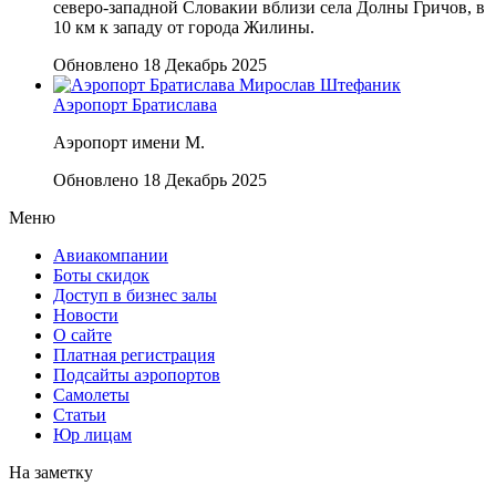
северо-западной Словакии вблизи села Долны Гричов, в
10 км к западу от города Жилины.
Обновлено 18 Декабрь 2025
Аэропорт Братислава
Аэропорт имени М.
Обновлено 18 Декабрь 2025
Меню
Авиакомпании
Боты скидок
Доступ в бизнес залы
Новости
О сайте
Платная регистрация
Подсайты аэропортов
Самолеты
Статьи
Юр лицам
На заметку