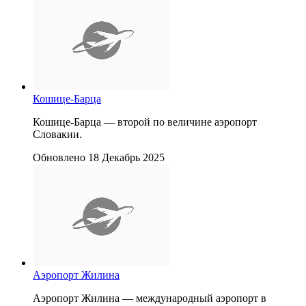
Кошице-Барца
Кошице-Барца — второй по величине аэропорт
Словакии.
Обновлено 18 Декабрь 2025
Аэропорт Жилина
Аэропорт Жилина — международный аэропорт в