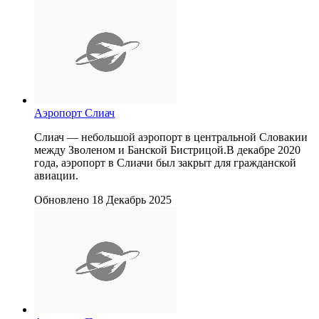
Аэропорт Слиач
Слиач — небольшой аэропорт в центральной Словакии
между Зволеном и Банской Бистрицой.В декабре 2020
года, аэропорт в Слиачи был закрыт для гражданской
авиации.
Обновлено 18 Декабрь 2025