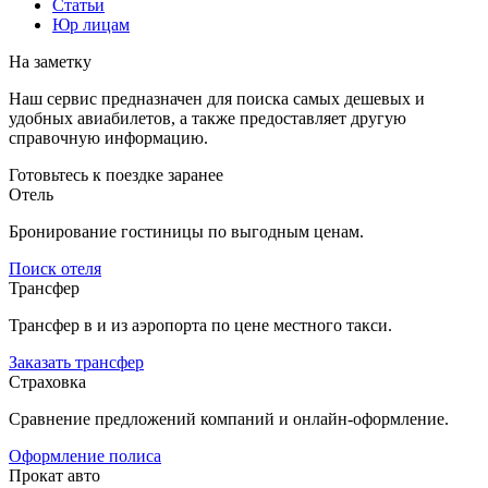
Статьи
Юр лицам
На заметку
Наш сервис предназначен для поиска самых дешевых и
удобных авиабилетов, а также предоставляет другую
справочную информацию.
Готовьтесь к поездке заранее
Отель
Бронирование гостиницы по выгодным ценам.
Поиск отеля
Трансфер
Трансфер в и из аэропорта по цене местного такси.
Заказать трансфер
Страховка
Сравнение предложений компаний и онлайн-оформление.
Оформление полиса
Прокат авто