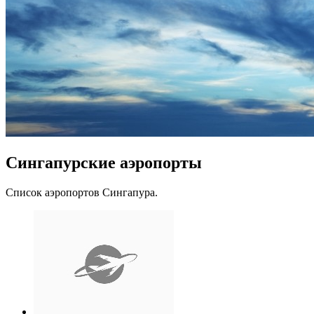
Сингапурские аэропорты
Список аэропортов Сингапура.