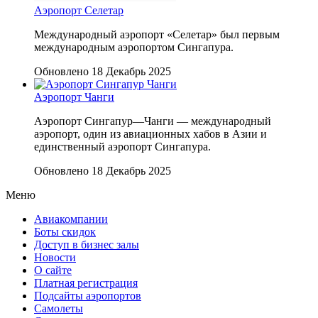
Аэропорт Селетар
Международный аэропорт «Селетар» был первым
международным аэропортом Сингапура.
Обновлено 18 Декабрь 2025
Аэропорт Чанги
Аэропорт Сингапур—Чанги — международный
аэропорт, один из авиационных хабов в Азии и
единственный аэропорт Сингапура.
Обновлено 18 Декабрь 2025
Меню
Авиакомпании
Боты скидок
Доступ в бизнес залы
Новости
О сайте
Платная регистрация
Подсайты аэропортов
Самолеты