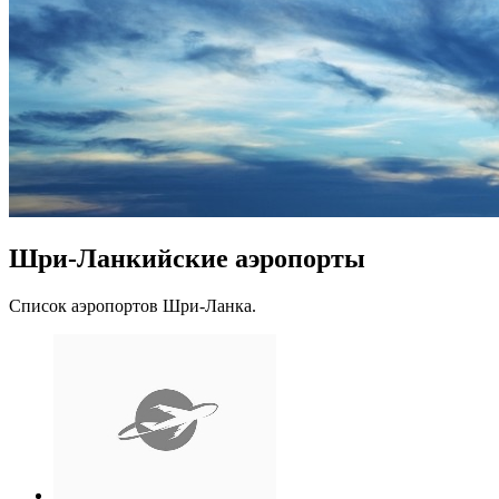
Шри-Ланкийские аэропорты
Список аэропортов Шри-Ланка.