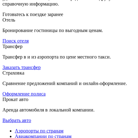
справочную информацию.
Готовьтесь к поездке заранее
Отель
Бронирование гостиницы по выгодным ценам.
Поиск отеля
Трансфер
Трансфер в и из аэропорта по цене местного такси.
Заказать трансфер
Страховка
Сравнение предложений компаний и онлайн-оформление.
Оформление полиса
Прокат авто
Аренда автомобиля в локальной компании.
Выбрать авто
Аэропорты по странам
Авиакомпании по странам