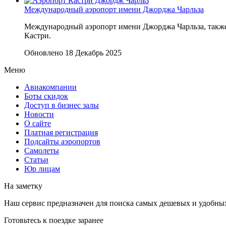
Международный аэропорт имени Джорджа Чарльза
Международный аэропорт имени Джорджа Чарльза, также
Кастри.
Обновлено 18 Декабрь 2025
Меню
Авиакомпании
Боты скидок
Доступ в бизнес залы
Новости
О сайте
Платная регистрация
Подсайты аэропортов
Самолеты
Статьи
Юр лицам
На заметку
Наш сервис предназначен для поиска самых дешевых и удобны
Готовьтесь к поездке заранее