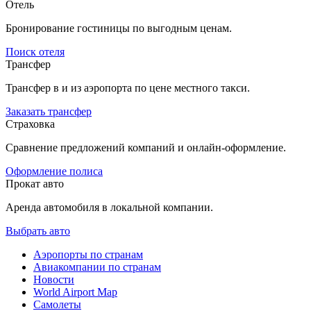
Отель
Бронирование гостиницы по выгодным ценам.
Поиск отеля
Трансфер
Трансфер в и из аэропорта по цене местного такси.
Заказать трансфер
Страховка
Сравнение предложений компаний и онлайн-оформление.
Оформление полиса
Прокат авто
Аренда автомобиля в локальной компании.
Выбрать авто
Аэропорты по странам
Авиакомпании по странам
Новости
World Airport Map
Самолеты