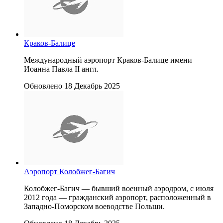
Краков-Балице
Международный аэропорт Краков-Балице имени
Иоанна Павла II англ.
Обновлено 18 Декабрь 2025
Аэропорт Колобжег-Багич
Колобжег-Багич — бывший военный аэродром, c июля
2012 года — гражданский аэропорт, расположенный в
Западно-Поморском воеводстве Польши.