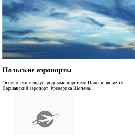
Польские аэропорты
Основными международными воротами Польши является
Варшавский аэропорт Фредерика Шопена.