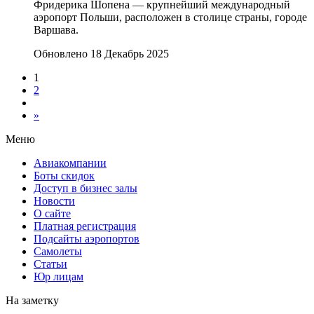
Фридерика Шопена — крупнейший международный
аэропорт Польши, расположен в столице страны, городе
Варшава.
Обновлено 18 Декабрь 2025
1
2
»
Меню
Авиакомпании
Боты скидок
Доступ в бизнес залы
Новости
О сайте
Платная регистрация
Подсайты аэропортов
Самолеты
Статьи
Юр лицам
На заметку