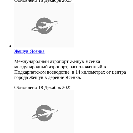
Обновлено 18 Декабрь 2025
Жешув-Ясёнка
Международный аэропорт Жешув-Ясёнка —
международный аэропорт, расположенный в
Подкарпатском воеводстве, в 14 километрах от центра
города Жешув в деревне Ясёнка.
Обновлено 18 Декабрь 2025