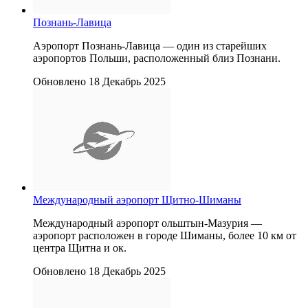
Познань-Лавица
Аэропорт Познань-Лавица — один из старейших
аэропортов Польши, расположенный близ Познани.
Обновлено 18 Декабрь 2025
Международный аэропорт Щитно-Шиманы
Международный аэропорт ольштын-Мазурия —
aэропорт расположен в городе Шиманы, более 10 км от
центра Щитна и ок.
Обновлено 18 Декабрь 2025