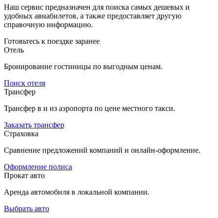
Наш сервис предназначен для поиска самых дешевых и
удобных авиабилетов, а также предоставляет другую
справочную информацию.
Готовьтесь к поездке заранее
Отель
Бронирование гостиницы по выгодным ценам.
Поиск отеля
Трансфер
Трансфер в и из аэропорта по цене местного такси.
Заказать трансфер
Страховка
Сравнение предложений компаний и онлайн-оформление.
Оформление полиса
Прокат авто
Аренда автомобиля в локальной компании.
Выбрать авто