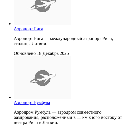
Аэропорт Рига
Аэропорт Рига — международный аэропорт Риги,
столицы Латвии.
Обновлено 18 Декабрь 2025
Аэропорт Румбула
Аэродром Румбула — аэродром совместного
базирования, расположенный в 11 км к юго-востоку от
центра Риги в Латвии.