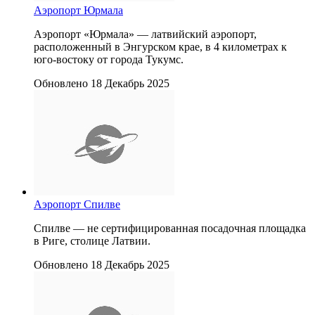
Аэропорт Юрмала
Аэропорт «Юрмала» — латвийский аэропорт,
расположенный в Энгурском крае, в 4 километрах к
юго-востоку от города Тукумс.
Обновлено 18 Декабрь 2025
Аэропорт Спилве
Спилве — не сертифицированная посадочная площадка
в Риге, столице Латвии.
Обновлено 18 Декабрь 2025