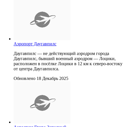
Аэропорт Даугавпилс
Даугавпилс — не действующий аэродром города
Даугавпилс, бывший военный аэродром — Лоцики,
расположен в посёлке Лоцики в 12 км к северо-востоку
от центра Даугавпилса.
Обновлено 18 Декабрь 2025