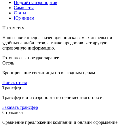
Подсайты аэропортов
Самолеты
Статьи
Юр лицам
На заметку
Наш сервис предназначен для поиска самых дешевых и
удобных авиабилетов, а также предоставляет другую
справочную информацию.
Готовьтесь к поездке заранее
Отель
Бронирование гостиницы по выгодным ценам.
Поиск отеля
Трансфер
Трансфер в и из аэропорта по цене местного такси.
Заказать трансфер
Страховка
Сравнение предложений компаний и онлайн-оформление.