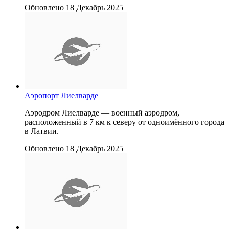
Обновлено 18 Декабрь 2025
Аэропорт Лиелварде
Аэродром Лиелварде — военный аэродром,
расположенный в 7 км к северу от одноимённого города
в Латвии.
Обновлено 18 Декабрь 2025