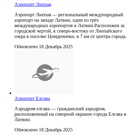
Аэропорт Лиепая
Аэропорт Лиепая — региональный международный
аэропорт на западе Латвии, один из трёх
международных аэропортов в Латвии.Расположен за
городской чертой, к северо-востоку от Лиепайского
озера в поселке Цимдениеки, в 7 км от центра города.
Обновлено 18 Декабрь 2025
Аэропорт Елгава
Аэродром елгава — гражданский аэродром,
расположенный на северной окраине города Елгава в
Латвии.
Обновлено 18 Декабрь 2025