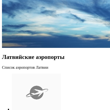
Латвийские аэропорты
Список аэропортов Латвии