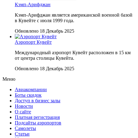
Кэмп-Арифджан
Кэмп-Арифджан является американской военной базой
в Кувейте с июля 1999 года.
Обновлено 18 Декабрь 2025
Аэропорт Кувейт
Международный аэропорт Кувейт расположен в 15 км
от центра столицы Кувейта.
Обновлено 18 Декабрь 2025
Меню
Авиакомпании
Боты скидок
Доступ в бизнес залы
Новости
О сайте
Платная регистрация
Подсайты аэропортов
Самолеты
Статьи