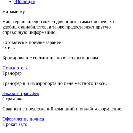
Юр лицам
На заметку
Наш сервис предназначен для поиска самых дешевых и
удобных авиабилетов, а также предоставляет другую
справочную информацию.
Готовьтесь к поездке заранее
Отель
Бронирование гостиницы по выгодным ценам.
Поиск отеля
Трансфер
Трансфер в и из аэропорта по цене местного такси.
Заказать трансфер
Страховка
Сравнение предложений компаний и онлайн-оформление.
Оформление полиса
Прокат авто