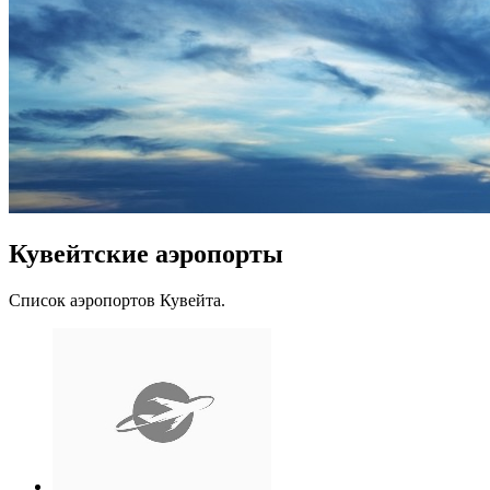
Кувейтские аэропорты
Список аэропортов Кувейта.