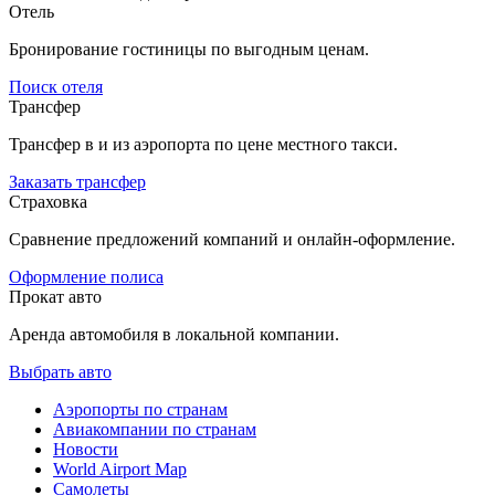
Отель
Бронирование гостиницы по выгодным ценам.
Поиск отеля
Трансфер
Трансфер в и из аэропорта по цене местного такси.
Заказать трансфер
Страховка
Сравнение предложений компаний и онлайн-оформление.
Оформление полиса
Прокат авто
Аренда автомобиля в локальной компании.
Выбрать авто
Аэропорты по странам
Авиакомпании по странам
Новости
World Airport Map
Самолеты