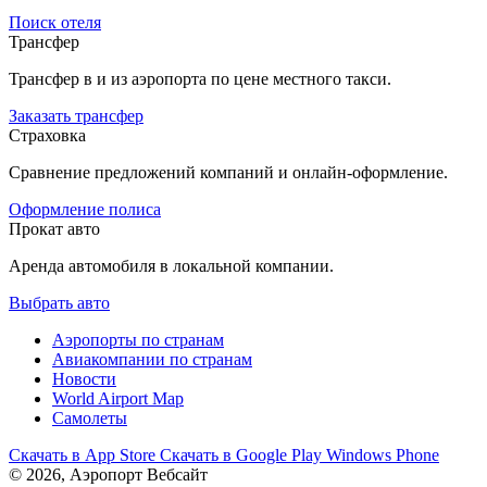
Поиск отеля
Трансфер
Трансфер в и из аэропорта по цене местного такси.
Заказать трансфер
Страховка
Сравнение предложений компаний и онлайн-оформление.
Оформление полиса
Прокат авто
Аренда автомобиля в локальной компании.
Выбрать авто
Аэропорты по странам
Авиакомпании по странам
Новости
World Airport Map
Самолеты
Скачать в
App Store
Скачать в
Google Play
Windows Phone
© 2026, Аэропорт Вебсайт