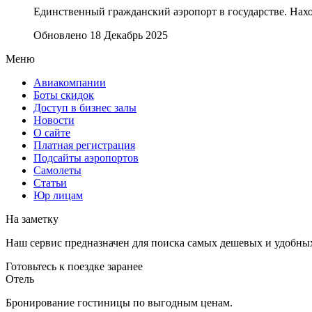
Единственный гражданский аэропорт в государстве. Нахо
Обновлено 18 Декабрь 2025
Меню
Авиакомпании
Боты скидок
Доступ в бизнес залы
Новости
О сайте
Платная регистрация
Подсайты аэропортов
Самолеты
Статьи
Юр лицам
На заметку
Наш сервис предназначен для поиска самых дешевых и удобны
Готовьтесь к поездке заранее
Отель
Бронирование гостиницы по выгодным ценам.