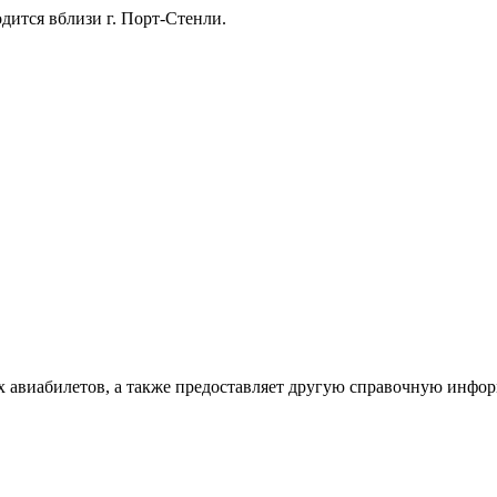
дится вблизи г. Порт-Стенли.
х авиабилетов, а также предоставляет другую справочную инфо