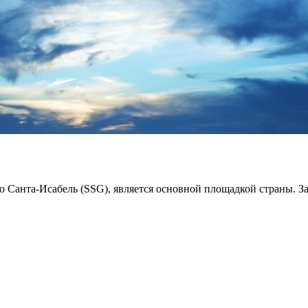
Санта-Исабель (SSG), является основной площадкой страны. За 