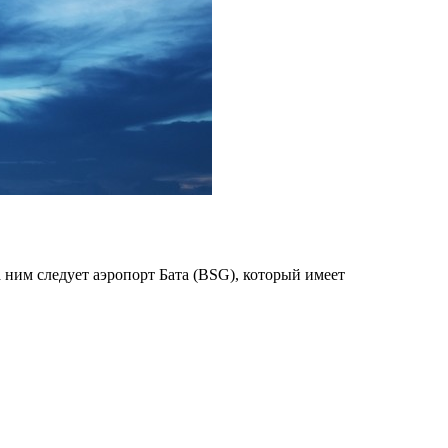
ним следует аэропорт Бата (BSG), который имеет