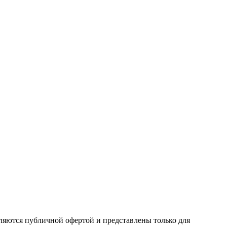
ляются публичной офертой и представлены только для