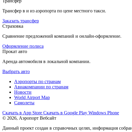
Трансфер
Трансфер в и из аэропорта по цене местного такси.
Заказать трансфер
Страховка
Сравнение предложений компаний и онлайн-оформление.
Оформление полиса
Прокат авто
Аренда автомобиля в локальной компании.
Выбрать авто
Аэропорты по странам
Авиакомпании по странам
Новости
World Airport Map
Самолеты
Скачать в
App Store
Скачать в
Google Play
Windows Phone
© 2026, Аэропорт Вебсайт
Данный проект создан в справочных целях, информация собран