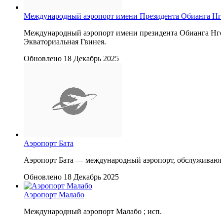
Международный аэропорт имени Президента Обианга Н
Международный аэропорт имени президента Обианга Нгем
Экваториальная Гвинея.
Обновлено 18 Декабрь 2025
Аэропорт Бата
Аэропорт Бата — международный аэропорт, обслуживающи
Обновлено 18 Декабрь 2025
Аэропорт Малабо
Международный аэропорт Малабо ; исп.