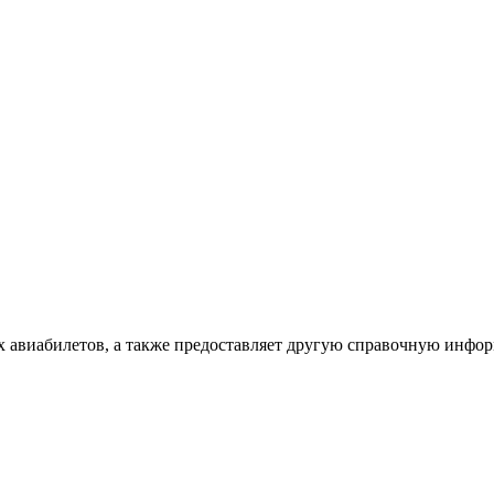
х авиабилетов, а также предоставляет другую справочную инфо