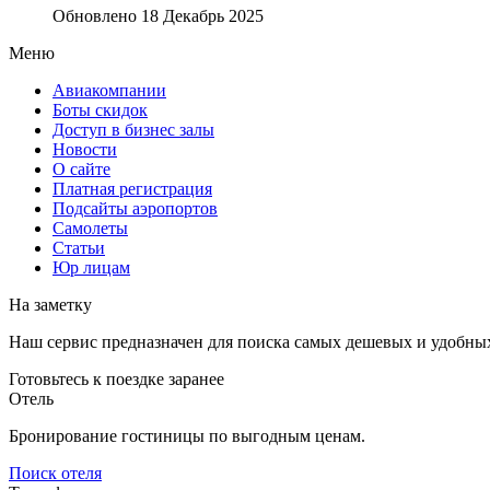
Обновлено 18 Декабрь 2025
Меню
Авиакомпании
Боты скидок
Доступ в бизнес залы
Новости
О сайте
Платная регистрация
Подсайты аэропортов
Самолеты
Статьи
Юр лицам
На заметку
Наш сервис предназначен для поиска самых дешевых и удобны
Готовьтесь к поездке заранее
Отель
Бронирование гостиницы по выгодным ценам.
Поиск отеля