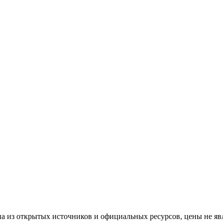
а из открытых источников и официальных ресурсов, цены не яв