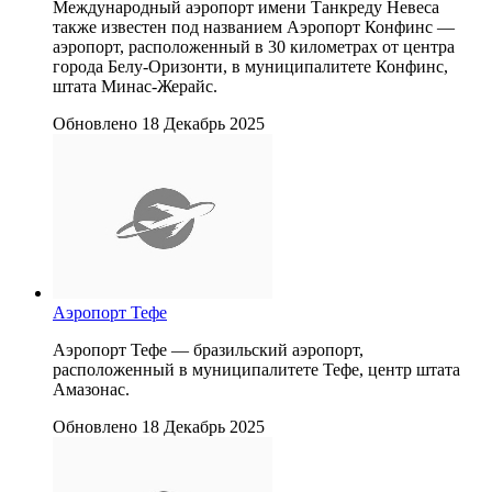
Международный аэропорт имени Танкреду Невеса
также известен под названием Аэропорт Конфинс —
аэропорт, расположенный в 30 километрах от центра
города Белу-Оризонти, в муниципалитете Конфинс,
штата Минас-Жерайс.
Обновлено 18 Декабрь 2025
Аэропорт Тефе
Аэропорт Тефе — бразильский аэропорт,
расположенный в муниципалитете Тефе, центр штата
Амазонас.
Обновлено 18 Декабрь 2025