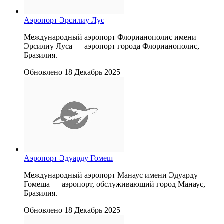
Аэропорт Эрсилиу Лус
Международный аэропорт Флорианополис имени
Эрсилиу Луcа — аэропорт города Флорианополис,
Бразилия.
Обновлено 18 Декабрь 2025
Аэропорт Эдуарду Гомеш
Международный аэропорт Манаус имени Эдуарду
Гомеша — аэропорт, обслуживающий город Манаус,
Бразилия.
Обновлено 18 Декабрь 2025