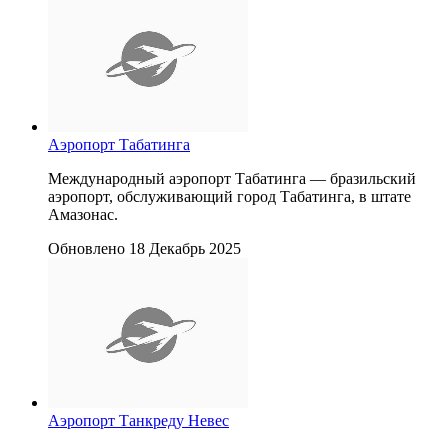
Аэропорт Табатинга
Международный аэропорт Табатинга — бразильский
аэропорт, обслуживающий город Табатинга, в штате
Амазонас.
Обновлено 18 Декабрь 2025
Аэропорт Танкреду Невес