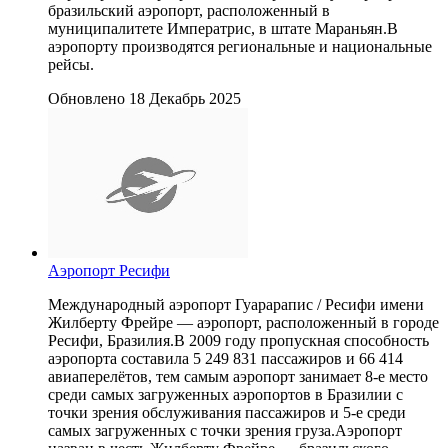
бразильский аэропорт, расположенный в
муниципалитете Императрис, в штате Мараньян.В
аэропорту производятся региональные и национальные
рейсы.
Обновлено 18 Декабрь 2025
Аэропорт Ресифи
Международный аэропорт Гуарарапис / Ресифи имени
Жилберту Фрейре — аэропорт, расположенный в городе
Ресифи, Бразилия.В 2009 году пропускная способность
аэропорта составила 5 249 831 пассажиров и 66 414
авиаперелётов, тем самым аэропорт занимает 8-е место
среди самых загруженных аэропортов в Бразилии с
точки зрения обслуживания пассажиров и 5-е среди
самых загруженных с точки зрения груза.Аэропорт