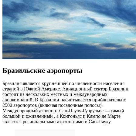
Бразильские аэропорты
Бразилия является крупнейшей по численности населения
страной в Южной Америке. Авиационный сектор Бразилии
состоит из нескольких местных и международных
авиакомпаний. В Бразилии насчитывается приблизительно
2500 аэропортов (включая посадочные полосы).
Международный аэропорт Сан-Паулу-Гуарульос — самый
большой и оживленный , а Конгоньяс и Кампо де Марте
являются региональными аэропортами в Сан-Паулу.