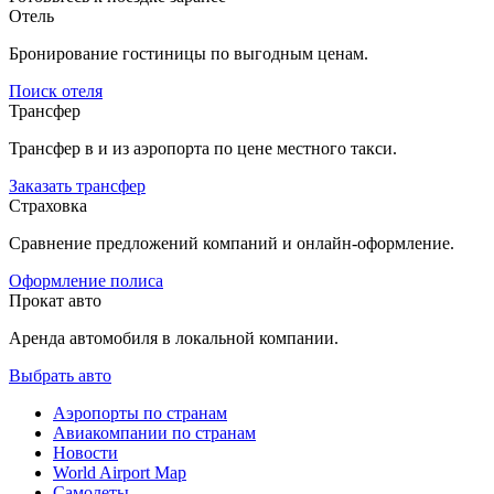
Отель
Бронирование гостиницы по выгодным ценам.
Поиск отеля
Трансфер
Трансфер в и из аэропорта по цене местного такси.
Заказать трансфер
Страховка
Сравнение предложений компаний и онлайн-оформление.
Оформление полиса
Прокат авто
Аренда автомобиля в локальной компании.
Выбрать авто
Аэропорты по странам
Авиакомпании по странам
Новости
World Airport Map
Самолеты