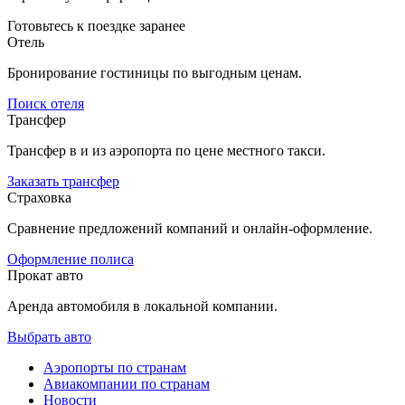
Готовьтесь к поездке заранее
Отель
Бронирование гостиницы по выгодным ценам.
Поиск отеля
Трансфер
Трансфер в и из аэропорта по цене местного такси.
Заказать трансфер
Страховка
Сравнение предложений компаний и онлайн-оформление.
Оформление полиса
Прокат авто
Аренда автомобиля в локальной компании.
Выбрать авто
Аэропорты по странам
Авиакомпании по странам
Новости