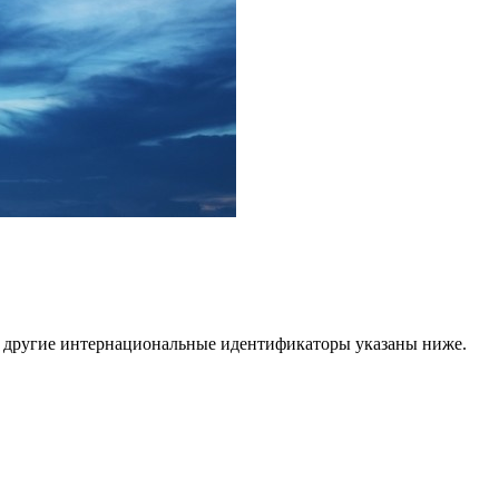
t, другие интернациональные идентификаторы указаны ниже.