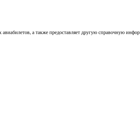
х авиабилетов, а также предоставляет другую справочную инфо