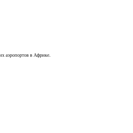
х аэропортов в Африке.