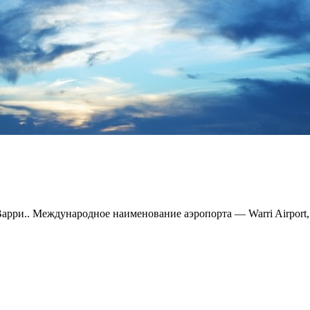
 Варри.. Международное наименование аэропорта — Warri Airpor