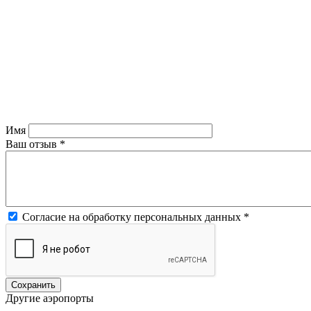
Имя
Ваш отзыв
*
Согласие на обработку персональных данных
*
Другие аэропорты