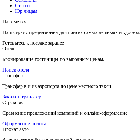
Статьи
Юр лицам
На заметку
Наш сервис предназначен для поиска самых дешевых и удобны
Готовьтесь к поездке заранее
Отель
Бронирование гостиницы по выгодным ценам.
Поиск отеля
Трансфер
Трансфер в и из аэропорта по цене местного такси.
Заказать трансфер
Страховка
Сравнение предложений компаний и онлайн-оформление.
Оформление полиса
Прокат авто
Аренда автомобиля в локальной компании.